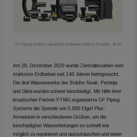
GF Piping Systems spedet für Erdbeben-Opfer in Kroatien
© GF
Am 29. Dezember 2020 wurde Zentralkroatien vom
stärksten Erdbeben seit 140 Jahren heimgesucht.
Die drei Wasserwerke der Städte Sisak, Petrinja
und Glina wurden schwer beschädigt. Mit Hilfe ihrer
kroatischen Partner PTMG organisierte GF Piping
Systems die Spende von 5.000 Elgef Plus-
Armaturen in verschiedenen Größen, um die
beschädigten Wasserleitungen so schnell wie
möglich zu reparieren und auszutauschen und einen