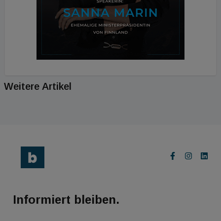
Weitere Artikel
Informiert bleiben.