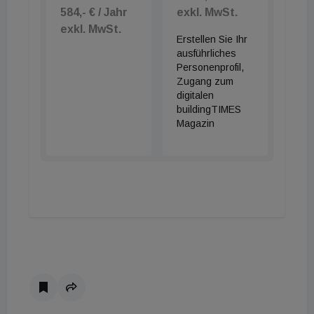
584,- € / Jahr
exkl. MwSt.
exkl. MwSt.
Erstellen Sie Ihr
ausführliches
Personenprofil,
Zugang zum
digitalen
buildingTIMES
Magazin