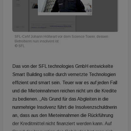
SFL-Cehf Johann Höllwart vor dem Science Tower, dessen
Betreiberin nun insolvent ist
© SFL
Das von der SFL technologies GmbH entwickelte
Smart Building sollte durch vernetzte Technologien
effizient und smart sein. Teuer war es auf jeden Fall
und die Mieteinnahmen reichen nicht um die Kredite
zu bedienen. „Als Grund für das Abgleiten in die
nunmehrige Insolvenz führt die Insolvenzschuldnerin
an, dass aus den Mieteinnahmen die Rückführung
der Kreditmittel nicht finanziert werden kann. Auf