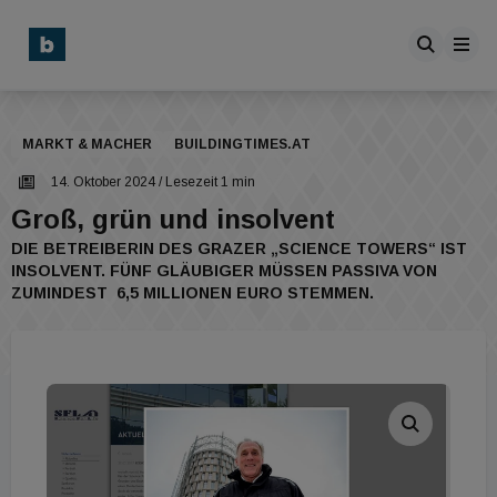
MARKT & MACHER
BUILDINGTIMES.AT
14. Oktober 2024
/ Lesezeit 1 min
Groß, grün und insolvent
DIE BETREIBERIN DES GRAZER „SCIENCE TOWERS“ IST
INSOLVENT. FÜNF GLÄUBIGER MÜSSEN PASSIVA VON
ZUMINDEST 6,5 MILLIONEN EURO STEMMEN.