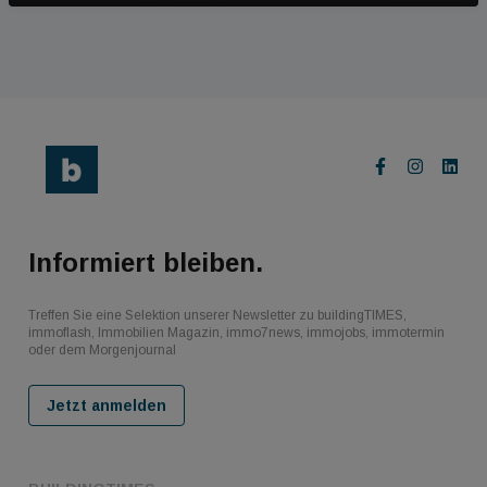
Informiert bleiben.
Treffen Sie eine Selektion unserer Newsletter zu buildingTIMES,
immoflash, Immobilien Magazin, immo7news, immojobs, immotermin
oder dem Morgenjournal
Jetzt anmelden