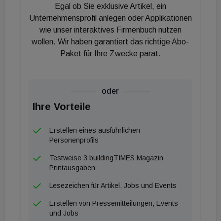
Egal ob Sie exklusive Artikel, ein
&nbsp;
Unternehmensprofil anlegen oder Applikationen
wie unser interaktives Firmenbuch nutzen
wollen. Wir haben garantiert das richtige Abo-
Paket für Ihre Zwecke parat.
oder
Ihre Vorteile
Erstellen eines ausführlichen
Personenprofils
Testweise 3 buildingTIMES Magazin
Printausgaben
Lesezeichen für Artikel, Jobs und Events
Erstellen von Pressemitteilungen, Events
und Jobs