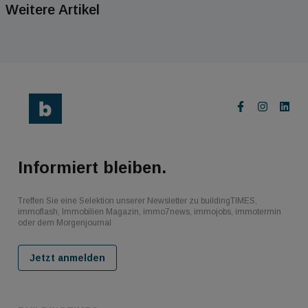
Weitere Artikel
Informiert bleiben.
Treffen Sie eine Selektion unserer Newsletter zu buildingTIMES,
immoflash, Immobilien Magazin, immo7news, immojobs, immotermin
oder dem Morgenjournal
Jetzt anmelden