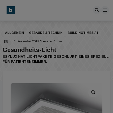
ALLGEMEIN
GEBÄUDE & TECHNIK
BUILDINGTIMES.AT
07. Dezember 2018
/ Lesezeit 1 min
Gesundheits-Licht
ESYLUX HAT LICHTPAKETE GESCHNÜRT. EINES SPEZIELL
FÜR PATIENTENZIMMER.