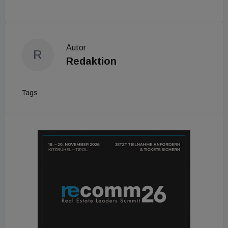
Autor
R
Redaktion
Tags