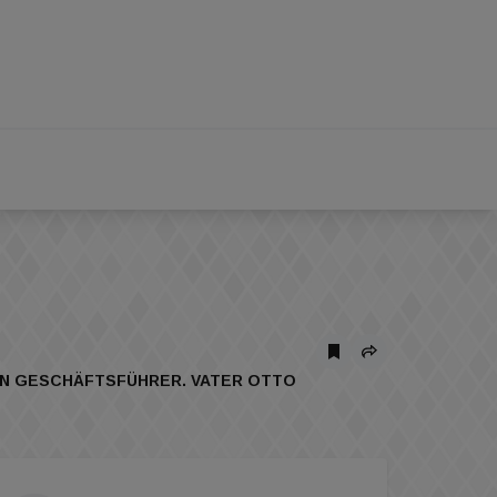
UEN GESCHÄFTSFÜHRER. VATER OTTO