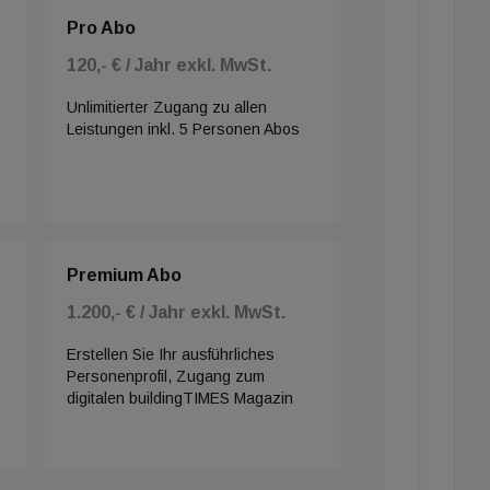
Pro Abo
120,- € / Jahr exkl. MwSt.
Unlimitierter Zugang zu allen
Leistungen inkl. 5 Personen Abos
Premium Abo
1.200,- € / Jahr exkl. MwSt.
Erstellen Sie Ihr ausführliches
Personenprofil, Zugang zum
digitalen buildingTIMES Magazin