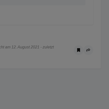
t am 12. August 2021 - zuletzt