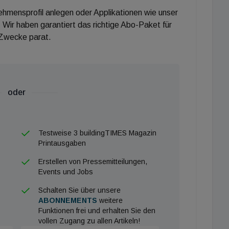
nehmensprofil anlegen oder Applikationen wie unser
 Wir haben garantiert das richtige Abo-Paket für
 Zwecke parat.
oder
Testweise 3 buildingTIMES Magazin
Printausgaben
Erstellen von Pressemitteilungen,
Events und Jobs
Schalten Sie über unsere
ABONNEMENTS
weitere
Funktionen frei und erhalten Sie den
vollen Zugang zu allen Artikeln!