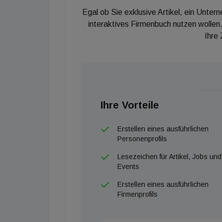
Egal ob Sie exklusive Artikel, ein Unter
interaktives Firmenbuch nutzen wollen.
Ihre
Ihre Vorteile
Erstellen eines ausführlichen
Personenprofils
Lesezeichen für Artikel, Jobs und
Events
Erstellen eines ausführlichen
Firmenprofils