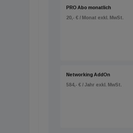
PRO Abo monatlich
20,- € / Monat exkl. MwSt.
Networking AddOn
584,- € / Jahr exkl. MwSt.