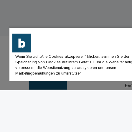
Wenn Sie auf „Alle Cookies akzeptieren“ klicken, stimmen Sie der
BU
Speicherung von Cookies auf Ihrem Gerät zu, um die Websitenavig
verbessern, die Websitenutzung zu analysieren und unsere
Nac
Marketingbemühungen zu unterstützen.
Jo
Ev