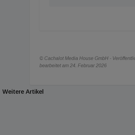
© Cachalot Media House GmbH - Veröffentlich
bearbeitet am 24. Februar 2026
Weitere Artikel