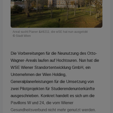
Areal sucht Planer &#8211; die wSE hat nun ausgelobt
© Stadt Wien
Die Vorbereitungen für die Neunutzung des Otto-
Wagner-Areals laufen auf Hochtouren. Nun hat die
WSE Wiener Standortentwicklung GmbH, ein
Unternehmen der Wien Holding,
Generalplanerleistungen für die Umsetzung von
zwei Pilotprojekten für Studierendenunterkünfte
ausgeschrieben. Konkret handelt es sich um die
Pavillons W und 24, die vom Wiener
Gesundheitsverbund nicht mehr genutzt werden.