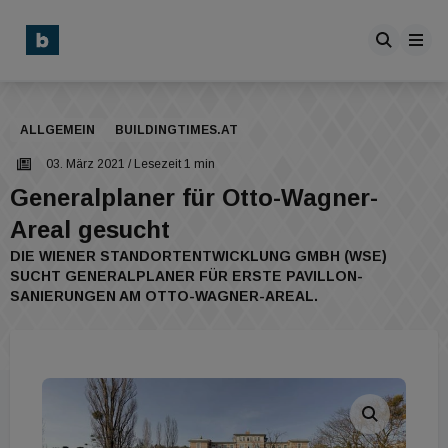
ALLGEMEIN
BUILDINGTIMES.AT
03. März 2021
/ Lesezeit 1 min
Generalplaner für Otto-Wagner-
Areal gesucht
DIE WIENER STANDORTENTWICKLUNG GMBH (WSE)
SUCHT GENERALPLANER FÜR ERSTE PAVILLON-
SANIERUNGEN AM OTTO-WAGNER-AREAL.