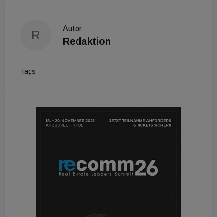
Autor
R
Redaktion
Tags