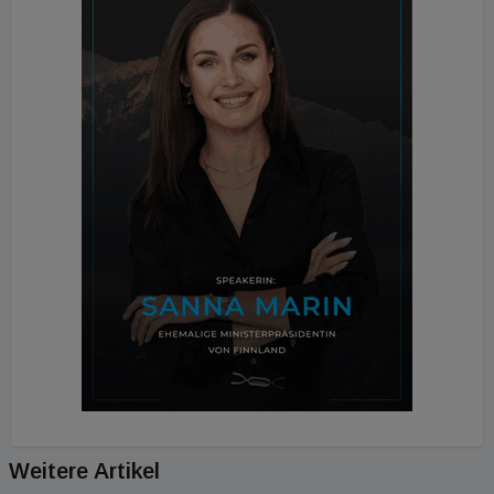
Weitere Artikel