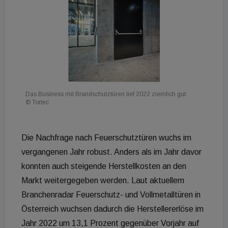
Das Business mit Brandschutztüren lief 2022 ziemlich gut
© Tortec
Die Nachfrage nach Feuerschutztüren wuchs im
vergangenen Jahr robust. Anders als im Jahr davor
konnten auch steigende Herstellkosten an den
Markt weitergegeben werden. Laut aktuellem
Branchenradar Feuerschutz- und Vollmetalltüren in
Österreich wuchsen dadurch die Herstellererlöse im
Jahr 2022 um 13,1 Prozent gegenüber Vorjahr auf