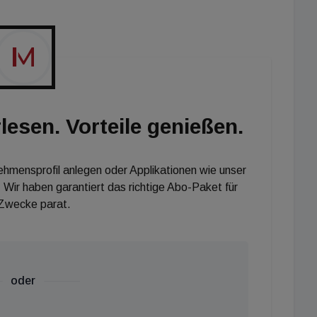
lesen. Vorteile genießen.
nehmensprofil anlegen oder Applikationen wie unser
 Wir haben garantiert das richtige Abo-Paket für
 Zwecke parat.
oder