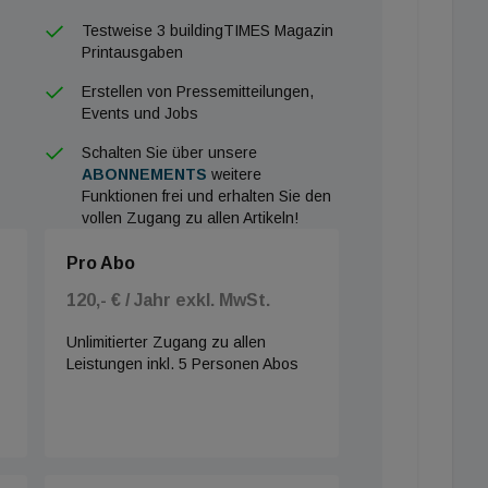
Testweise 3 buildingTIMES Magazin
Printausgaben
Erstellen von Pressemitteilungen,
Events und Jobs
Schalten Sie über unsere
ABONNEMENTS
weitere
Funktionen frei und erhalten Sie den
vollen Zugang zu allen Artikeln!
Pro Abo
120,- € / Jahr exkl. MwSt.
Unlimitierter Zugang zu allen
Leistungen inkl. 5 Personen Abos