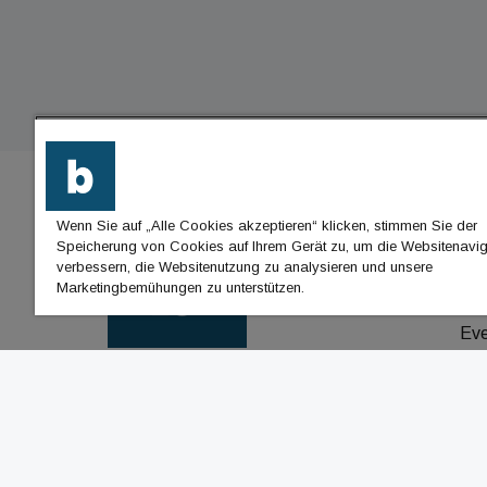
Wenn Sie auf „Alle Cookies akzeptieren“ klicken, stimmen Sie der
BU
Speicherung von Cookies auf Ihrem Gerät zu, um die Websitenavig
verbessern, die Websitenutzung zu analysieren und unsere
Nac
Marketingbemühungen zu unterstützen.
Jo
Ev