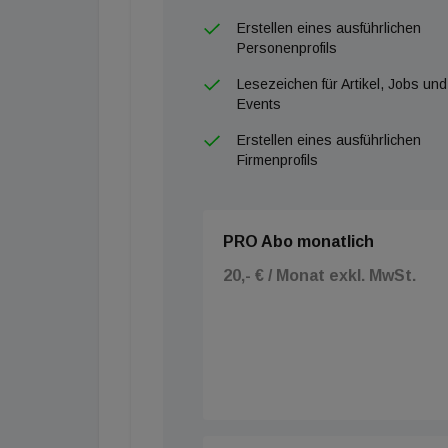
Erstellen eines ausführlichen
Personenprofils
Lesezeichen für Artikel, Jobs und
Events
Erstellen eines ausführlichen
Firmenprofils
PRO Abo monatlich
20,- € / Monat exkl. MwSt.