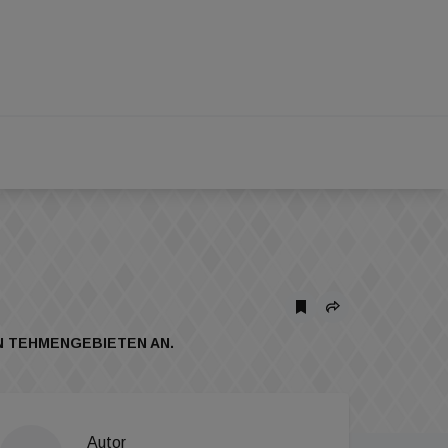
EN TEHMENGEBIETEN AN.
Autor