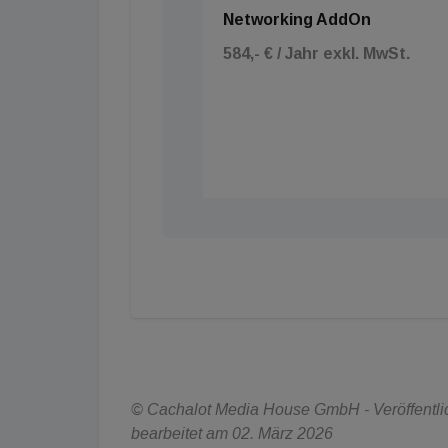
Networking AddOn
584,- € / Jahr exkl. MwSt.
© Cachalot Media House GmbH - Veröffentlich
bearbeitet am 02. März 2026