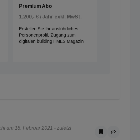
Premium Abo
1.200,- € / Jahr exkl. MwSt.
Erstellen Sie Ihr ausführliches
Personenprofil, Zugang zum
digitalen buildingTIMES Magazin
t am 18. Februar 2021 - zuletzt