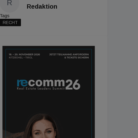
R
Redaktion
Tags
RECHT