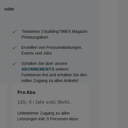
oder
Testweise 3 buildingTIMES Magazin
Printausgaben
Erstellen von Pressemitteilungen,
Events und Jobs
Schalten Sie über unsere
ABONNEMENTS
weitere
Funktionen frei und erhalten Sie den
vollen Zugang zu allen Artikeln!
Pro Abo
120,- € / Jahr exkl. MwSt.
Unlimitierter Zugang zu allen
Leistungen inkl. 5 Personen Abos