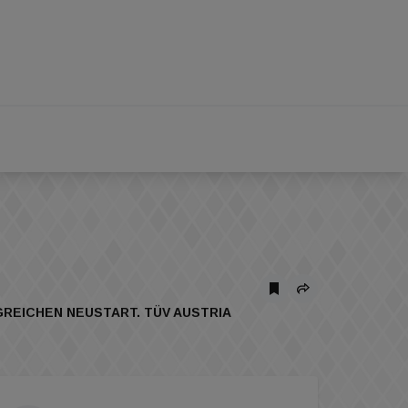
REICHEN NEUSTART. TÜV AUSTRIA