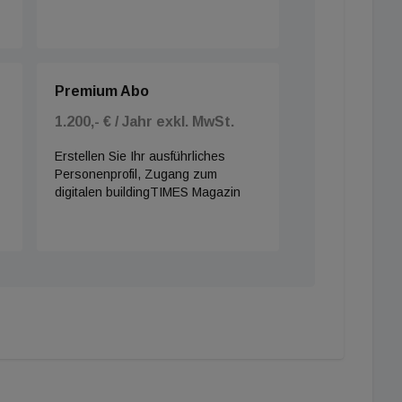
Premium Abo
1.200,- € / Jahr exkl. MwSt.
Erstellen Sie Ihr ausführliches
Personenprofil, Zugang zum
digitalen buildingTIMES Magazin