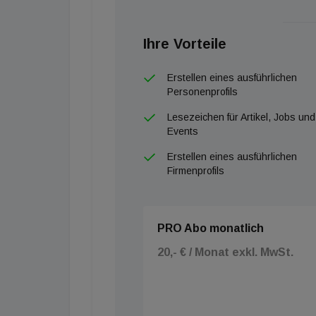
Ihre Vorteile
Erstellen eines ausführlichen
Personenprofils
Lesezeichen für Artikel, Jobs und
Events
Erstellen eines ausführlichen
Firmenprofils
PRO Abo monatlich
20,- € / Monat exkl. MwSt.