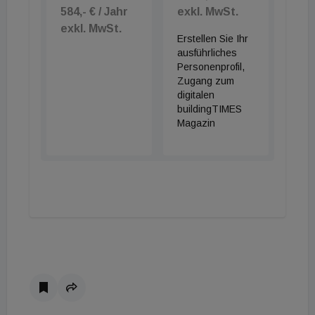
584,- € / Jahr
exkl. MwSt.
exkl. MwSt.
Erstellen Sie Ihr
ausführliches
Personenprofil,
Zugang zum
digitalen
buildingTIMES
Magazin