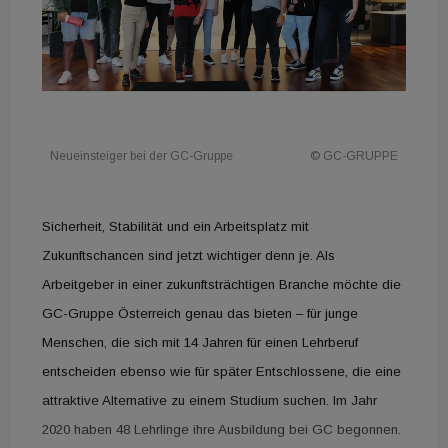
Neueinsteiger bei der GC-Gruppe
© GC-GRUPPE
Sicherheit, Stabilität und ein Arbeitsplatz mit
Zukunftschancen sind jetzt wichtiger denn je. Als
Arbeitgeber in einer zukunftsträchtigen Branche möchte die
GC-Gruppe Österreich genau das bieten – für junge
Menschen, die sich mit 14 Jahren für einen Lehrberuf
entscheiden ebenso wie für später Entschlossene, die eine
attraktive Alternative zu einem Studium suchen.
Im Jahr
2020 haben 48 Lehrlinge ihre Ausbildung bei GC begonnen.