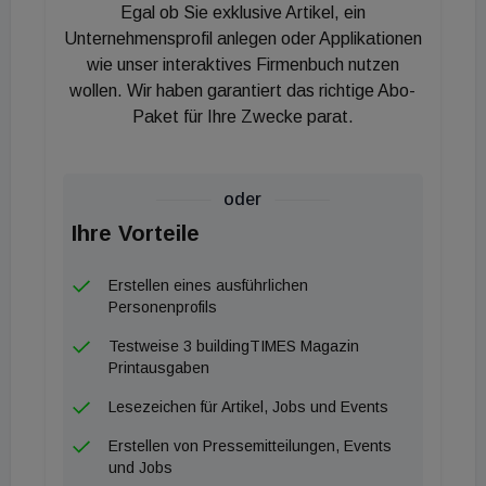
Egal ob Sie exklusive Artikel, ein
Unternehmensprofil anlegen oder Applikationen
wie unser interaktives Firmenbuch nutzen
wollen. Wir haben garantiert das richtige Abo-
Paket für Ihre Zwecke parat.
oder
Ihre Vorteile
Erstellen eines ausführlichen
Personenprofils
Testweise 3 buildingTIMES Magazin
Printausgaben
Lesezeichen für Artikel, Jobs und Events
Erstellen von Pressemitteilungen, Events
und Jobs