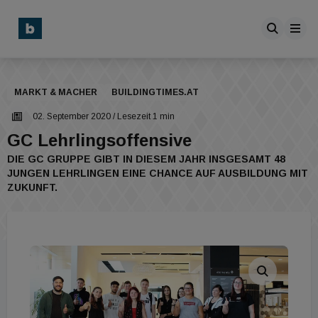
MARKT & MACHER
BUILDINGTIMES.AT
02. September 2020
/ Lesezeit 1 min
GC Lehrlingsoffensive
DIE GC GRUPPE GIBT IN DIESEM JAHR INSGESAMT 48
JUNGEN LEHRLINGEN EINE CHANCE AUF AUSBILDUNG MIT
ZUKUNFT.