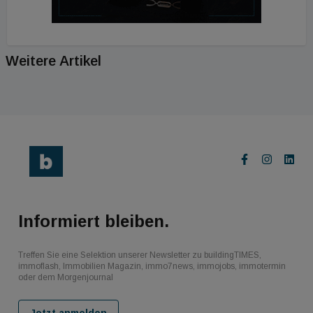
Weitere Artikel
Informiert bleiben.
Treffen Sie eine Selektion unserer Newsletter zu buildingTIMES,
immoflash, Immobilien Magazin, immo7news, immojobs, immotermin
oder dem Morgenjournal
Jetzt anmelden