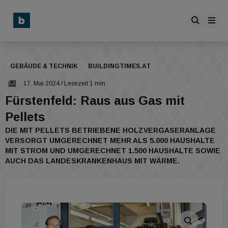
GEBÄUDE & TECHNIK
BUILDINGTIMES.AT
17. Mai 2024
/ Lesezeit 1 min
Fürstenfeld: Raus aus Gas mit
Pellets
DIE MIT PELLETS BETRIEBENE HOLZVERGASERANLAGE
VERSORGT UMGERECHNET MEHR ALS 5.000 HAUSHALTE
MIT STROM UND UMGERECHNET 1.500 HAUSHALTE SOWIE
AUCH DAS LANDESKRANKENHAUS MIT WÄRME.