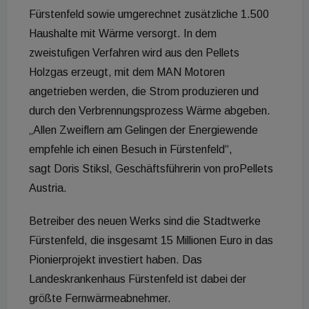
Fürstenfeld sowie umgerechnet zusätzliche 1.500
Haushalte mit Wärme versorgt. In dem
zweistufigen Verfahren wird aus den Pellets
Holzgas erzeugt, mit dem MAN Motoren
angetrieben werden, die Strom produzieren und
durch den Verbrennungsprozess Wärme abgeben.
„Allen Zweiflern am Gelingen der Energiewende
empfehle ich einen Besuch in Fürstenfeld“,
sagt Doris Stiksl, Geschäftsführerin von proPellets
Austria.
Betreiber des neuen Werks sind die Stadtwerke
Fürstenfeld, die insgesamt 15 Millionen Euro in das
Pionierprojekt investiert haben. Das
Landeskrankenhaus Fürstenfeld ist dabei der
größte Fernwärmeabnehmer.