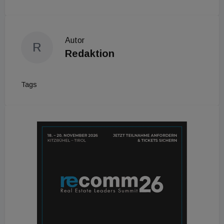
Autor
R
Redaktion
Tags