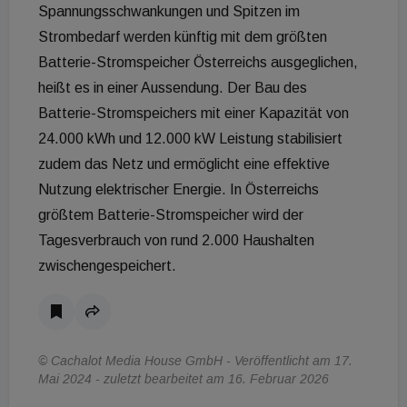
Spannungsschwankungen und Spitzen im
Strombedarf werden künftig mit dem größten
Batterie-Stromspeicher Österreichs ausgeglichen,
heißt es in einer Aussendung. Der Bau des
Batterie-Stromspeichers mit einer Kapazität von
24.000 kWh und 12.000 kW Leistung stabilisiert
zudem das Netz und ermöglicht eine effektive
Nutzung elektrischer Energie. In Österreichs
größtem Batterie-Stromspeicher wird der
Tagesverbrauch von rund 2.000 Haushalten
zwischengespeichert.
© Cachalot Media House GmbH - Veröffentlicht am 17.
Mai 2024 - zuletzt bearbeitet am 16. Februar 2026