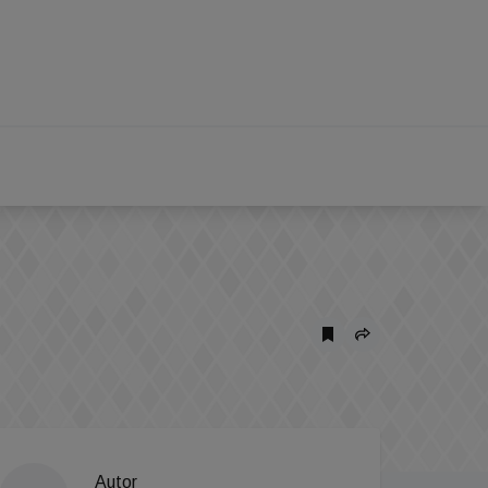
Autor