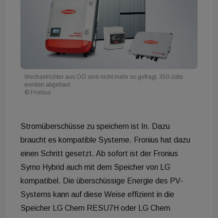
Wechselrichter aus OÖ sind nicht mehr so gefragt, 350 Jobs
werden abgebaut
© Fronius
Stromüberschüsse zu speichern ist In. Dazu
braucht es kompatible Systeme. Fronius hat dazu
einen Schritt gesetzt. Ab sofort ist der Fronius
Symo Hybrid auch mit dem Speicher von LG
kompatibel. Die überschüssige Energie des PV-
Systems kann auf diese Weise effizient in die
Speicher LG Chem RESU7H oder LG Chem