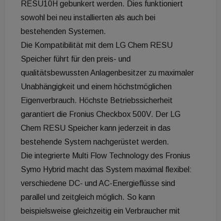
RESU10H gebunkert werden. Dies funktioniert
sowohl bei neu installierten als auch bei
bestehenden Systemen.
Die Kompatibilität mit dem LG Chem RESU
Speicher führt für den preis- und
qualitätsbewussten Anlagenbesitzer zu maximaler
Unabhängigkeit und einem höchstmöglichen
Eigenverbrauch. Höchste Betriebssicherheit
garantiert die Fronius Checkbox 500V. Der LG
Chem RESU Speicher kann jederzeit in das
bestehende System nachgerüstet werden.
Die integrierte Multi Flow Technology des Fronius
Symo Hybrid macht das System maximal flexibel:
verschiedene DC- und AC-Energieflüsse sind
parallel und zeitgleich möglich. So kann
beispielsweise gleichzeitig ein Verbraucher mit