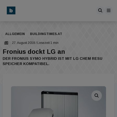
ALLGEMEIN
BUILDINGTIMES.AT
27. August 2018
/ Lesezeit 1 min
Fronius dockt LG an
DER FRONIUS SYMO HYBRID IST MIT LG CHEM RESU
SPEICHER KOMPATIBEL.