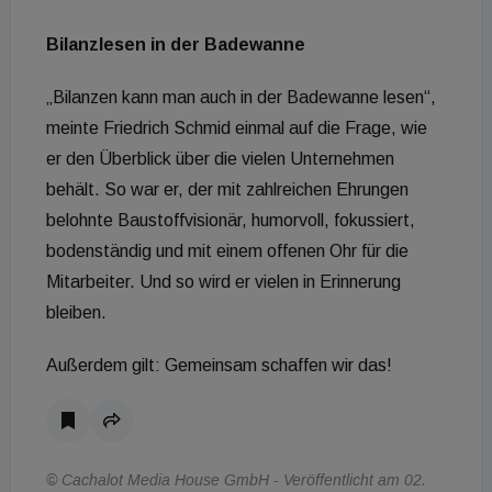
Bilanzlesen in der Badewanne
„Bilanzen kann man auch in der Badewanne lesen“,
meinte Friedrich Schmid einmal auf die Frage, wie
er den Überblick über die vielen Unternehmen
behält. So war er, der mit zahlreichen Ehrungen
belohnte Baustoffvisionär, humorvoll, fokussiert,
bodenständig und mit einem offenen Ohr für die
Mitarbeiter. Und so wird er vielen in Erinnerung
bleiben.
Außerdem gilt: Gemeinsam schaffen wir das!
© Cachalot Media House GmbH - Veröffentlicht am 02.