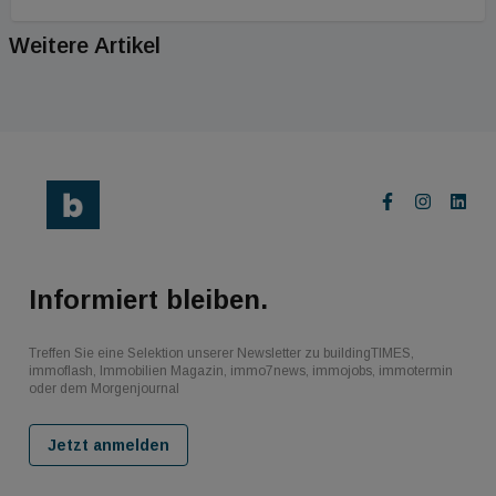
Weitere Artikel
Informiert bleiben.
Treffen Sie eine Selektion unserer Newsletter zu buildingTIMES,
immoflash, Immobilien Magazin, immo7news, immojobs, immotermin
oder dem Morgenjournal
Jetzt anmelden