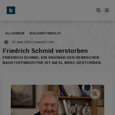
ALLGEMEIN
BUILDINGTIMES.AT
02. April 2020
/ Lesezeit 1 min
Friedrich Schmid verstorben
FRIEDRICH SCHMID, EIN VISIONÄR DER HEIMISCHEN
BAUSTOFFINDUSTRIE IST AM 31. MÄRZ GESTORBEN.