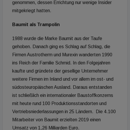
genommen, dessen Errichtung nur wenige Insider
mitgekriegt hatten.
Baumit als Trampolin
1988 wurde die Marke Baumit aus der Taufe
gehoben. Danach ging es Schlag auf Schlag, die
Firmen Austrotherm und Murexin wanderten 1990
ins Reich der Familie Schmid. In den Folgejahren
kaufte und gründete der gesellige Unternehmer
weitere Firmen im Inland und vor allem im ost- und
südosteuropäischen Ausland. Daraus entstanden
ist schließlich ein internationaler Baustoffkonzerns
mit heute rund 100 Produktionsstandorten und
Vertriebsniederlassungen in 25 Ländern. Die 4.100
Mitarbeiter von Baumit erzielten 2019 einen
Umsatz von 1,26 Milliarden Euro.