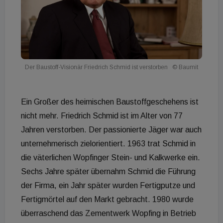
Der Baustoff-Visionär Friedrich Schmid ist verstorben
© Baumit
Ein Großer des heimischen Baustoffgeschehens ist
nicht mehr. Friedrich Schmid ist im Alter von 77
Jahren verstorben. Der passionierte Jäger war auch
unternehmerisch zielorientiert. 1963 trat Schmid in
die väterlichen Wopfinger Stein- und Kalkwerke ein.
Sechs Jahre später übernahm Schmid die Führung
der Firma, ein Jahr später wurden Fertigputze und
Fertigmörtel auf den Markt gebracht. 1980 wurde
überraschend das Zementwerk Wopfing in Betrieb