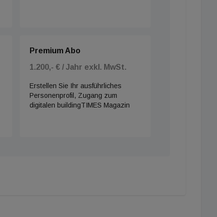
Premium Abo
1.200,- € / Jahr exkl. MwSt.
Erstellen Sie Ihr ausführliches
Personenprofil, Zugang zum
digitalen buildingTIMES Magazin