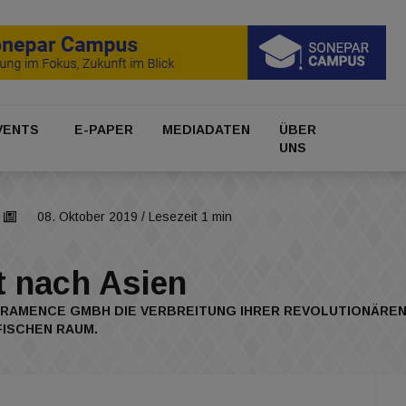
VENTS
E-PAPER
MEDIADATEN
ÜBER
UNS
08. Oktober 2019
/ Lesezeit 1 min
t nach Asien
RAMENCE GMBH DIE VERBREITUNG IHRER REVOLUTIONÄREN
FISCHEN RAUM.