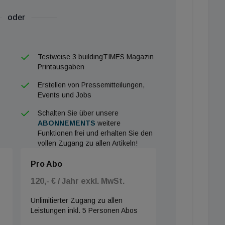
oder
Testweise 3 buildingTIMES Magazin
Printausgaben
Erstellen von Pressemitteilungen,
Events und Jobs
Schalten Sie über unsere
ABONNEMENTS
weitere
Funktionen frei und erhalten Sie den
vollen Zugang zu allen Artikeln!
Pro Abo
120,- € / Jahr exkl. MwSt.
Unlimitierter Zugang zu allen
Leistungen inkl. 5 Personen Abos