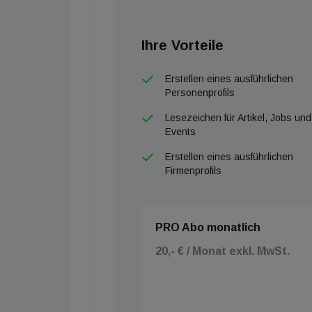
Ihre Vorteile
Erstellen eines ausführlichen
Personenprofils
Lesezeichen für Artikel, Jobs und
Events
Erstellen eines ausführlichen
Firmenprofils
PRO Abo monatlich
20,- € / Monat exkl. MwSt.