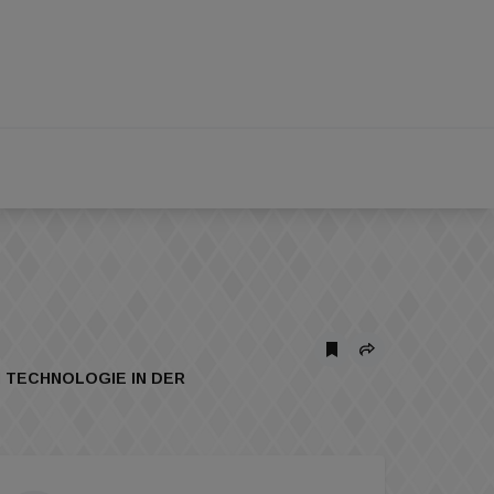
 TECHNOLOGIE IN DER