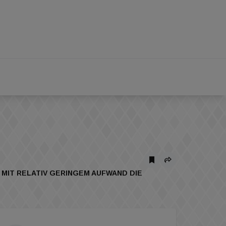
 MIT RELATIV GERINGEM AUFWAND DIE