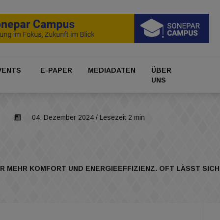
VENTS
E-PAPER
MEDIADATEN
ÜBER
UNS
04. Dezember 2024
/ Lesezeit 2 min
FÜR MEHR KOMFORT UND ENERGIEEFFIZIENZ. OFT LÄSST SICH