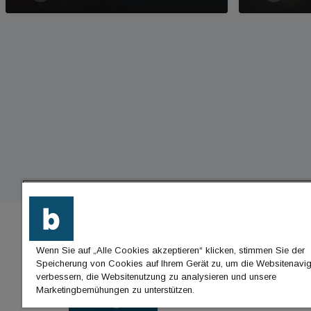
Wenn Sie auf „Alle Cookies akzeptieren“ klicken, stimmen Sie der
BU
Speicherung von Cookies auf Ihrem Gerät zu, um die Websitenavig
verbessern, die Websitenutzung zu analysieren und unsere
Nac
Marketingbemühungen zu unterstützen.
Jo