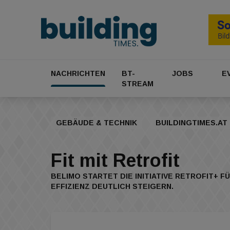
NACHRICHTEN
BT-
JOBS
E
STREAM
GEBÄUDE & TECHNIK
BUILDINGTIMES.AT
Fit mit Retrofit
BELIMO STARTET DIE INITIATIVE RETROFIT+ 
EFFIZIENZ DEUTLICH STEIGERN.