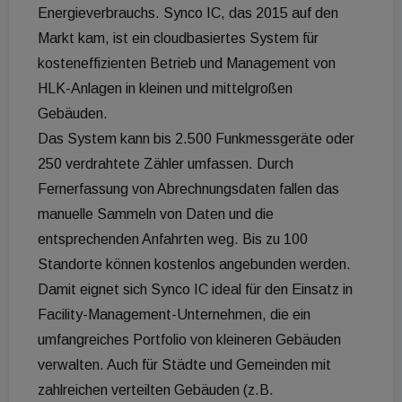
Energieverbrauchs. Synco IC, das 2015 auf den
Markt kam, ist ein cloudbasiertes System für
kosteneffizienten Betrieb und Management von
HLK-Anlagen in kleinen und mittelgroßen
Gebäuden.
Das System kann bis 2.500 Funkmessgeräte oder
250 verdrahtete Zähler umfassen. Durch
Fernerfassung von Abrechnungsdaten fallen das
manuelle Sammeln von Daten und die
entsprechenden Anfahrten weg. Bis zu 100
Standorte können kostenlos angebunden werden.
Damit eignet sich Synco IC ideal für den Einsatz in
Facility-Management-Unternehmen, die ein
umfangreiches Portfolio von kleineren Gebäuden
verwalten. Auch für Städte und Gemeinden mit
zahlreichen verteilten Gebäuden (z.B.