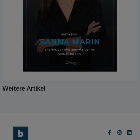
Weitere Artikel