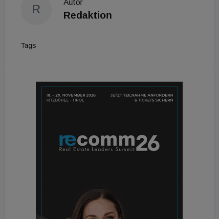
Autor
R
Redaktion
Tags