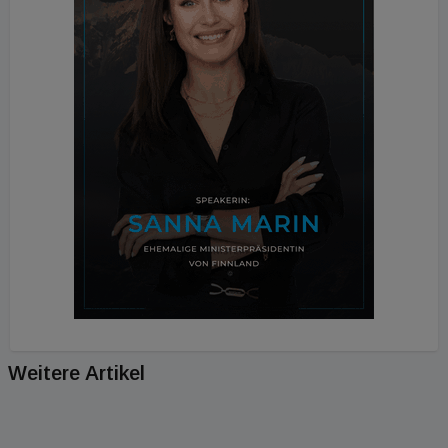
Weitere Artikel