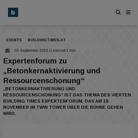
EVENTS
BUILDINGTIMES.AT
30. September 2019
/ Lesezeit 1 min
Expertenforum zu
„Betonkernaktivierung und
Ressourcenschonung“
„BETONKERNAKTIVIERUNG UND
RESSOURCENSCHONUNG“ IST DAS THEMA DES VIERTEN
BUILDING TIMES EXPERTENFORUM, DAS AM 19.
NOVEMBER IM TWIN TOWER ÜBER DIE BÜHNE GEHEN
WIRD.