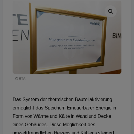
© BTA
Das System der thermischen Bauteilaktivierung
ermöglicht das Speichern Erneuerbarer Energie in
Form von Wärme und Kälte in Wand und Decke
eines Gebäudes. Diese Möglichkeit des
umweltfreundlichen Heizens und Kühlens steigert