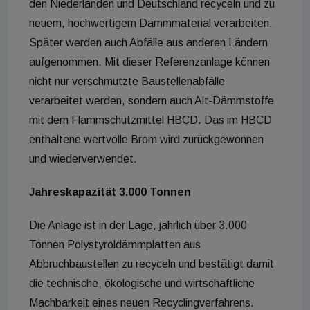
den Niederlanden und Deutschland recyceln und zu
neuem, hochwertigem Dämmmaterial verarbeiten.
Später werden auch Abfälle aus anderen Ländern
aufgenommen. Mit dieser Referenzanlage können
nicht nur verschmutzte Baustellenabfälle
verarbeitet werden, sondern auch Alt-Dämmstoffe
mit dem Flammschutzmittel HBCD. Das im HBCD
enthaltene wertvolle Brom wird zurückgewonnen
und wiederverwendet.
Jahreskapazität 3.000 Tonnen
Die Anlage ist in der Lage, jährlich über 3.000
Tonnen Polystyroldämmplatten aus
Abbruchbaustellen zu recyceln und bestätigt damit
die technische, ökologische und wirtschaftliche
Machbarkeit eines neuen Recyclingverfahrens.