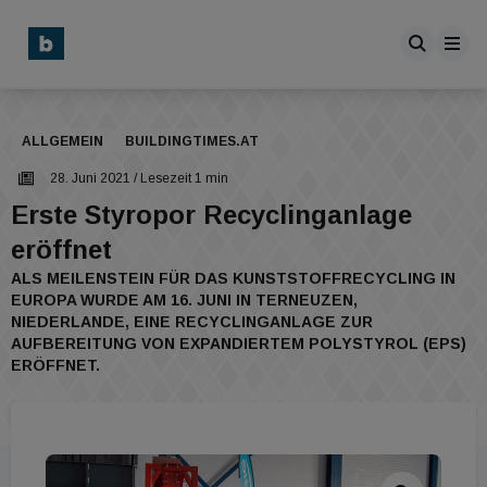
ALLGEMEIN
BUILDINGTIMES.AT
28. Juni 2021
/ Lesezeit 1 min
Erste Styropor Recyclinganlage
eröffnet
ALS MEILENSTEIN FÜR DAS KUNSTSTOFFRECYCLING IN
EUROPA WURDE AM 16. JUNI IN TERNEUZEN,
NIEDERLANDE, EINE RECYCLINGANLAGE ZUR
AUFBEREITUNG VON EXPANDIERTEM POLYSTYROL (EPS)
ERÖFFNET.