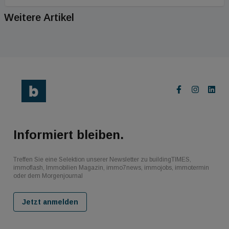
Weitere Artikel
Informiert bleiben.
Treffen Sie eine Selektion unserer Newsletter zu buildingTIMES,
immoflash, Immobilien Magazin, immo7news, immojobs, immotermin
oder dem Morgenjournal
Jetzt anmelden