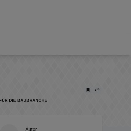
FÜR DIE BAUBRANCHE.
Autor