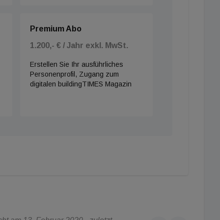
Premium Abo
1.200,- € / Jahr exkl. MwSt.
Erstellen Sie Ihr ausführliches
Personenprofil, Zugang zum
digitalen buildingTIMES Magazin