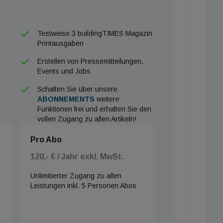
Testweise 3 buildingTIMES Magazin
Printausgaben
Erstellen von Pressemitteilungen,
Events und Jobs
Schalten Sie über unsere
ABONNEMENTS
weitere
Funktionen frei und erhalten Sie den
vollen Zugang zu allen Artikeln!
Pro Abo
120,- € / Jahr exkl. MwSt.
Unlimitierter Zugang zu allen
Leistungen inkl. 5 Personen Abos