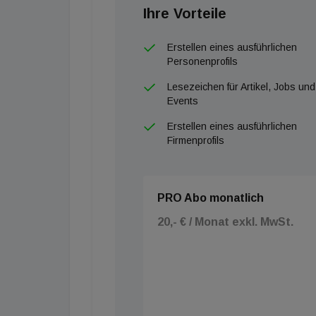
Niveau.“
Ihre Vorteile
Erstellen eines ausführlichen
Personenprofils
Lesezeichen für Artikel, Jobs und
Events
Erstellen eines ausführlichen
Firmenprofils
PRO Abo monatlich
20,- € / Monat exkl. MwSt.