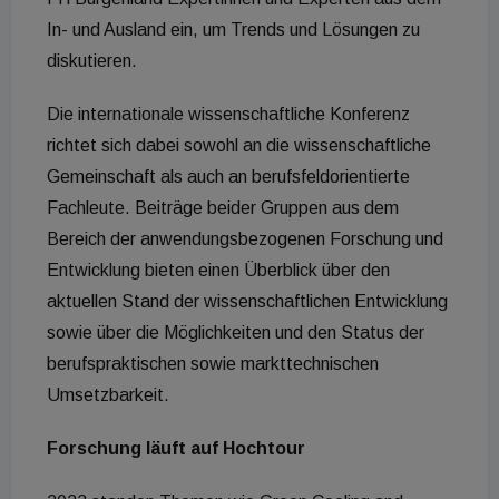
In- und Ausland ein, um Trends und Lösungen zu
diskutieren.
Die internationale wissenschaftliche Konferenz
richtet sich dabei sowohl an die wissenschaftliche
Gemeinschaft als auch an berufsfeldorientierte
Fachleute. Beiträge beider Gruppen aus dem
Bereich der anwendungsbezogenen Forschung und
Entwicklung bieten einen Überblick über den
aktuellen Stand der wissenschaftlichen Entwicklung
sowie über die Möglichkeiten und den Status der
berufspraktischen sowie markttechnischen
Umsetzbarkeit.
Forschung läuft auf Hochtour