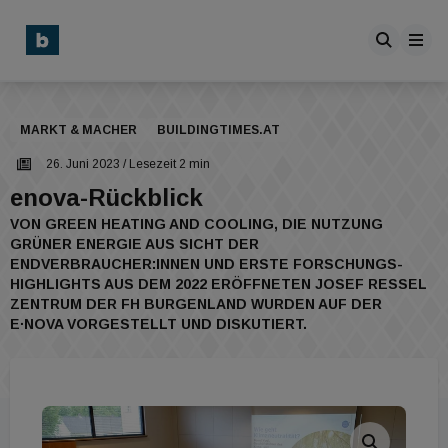
MARKT & MACHER
BUILDINGTIMES.AT
26. Juni 2023
/ Lesezeit 2 min
enova-Rückblick
VON GREEN HEATING AND COOLING, DIE NUTZUNG
GRÜNER ENERGIE AUS SICHT DER
ENDVERBRAUCHER:INNEN UND ERSTE FORSCHUNGS-
HIGHLIGHTS AUS DEM 2022 ERÖFFNETEN JOSEF RESSEL
ZENTRUM DER FH BURGENLAND WURDEN AUF DER
E∙NOVA VORGESTELLT UND DISKUTIERT.