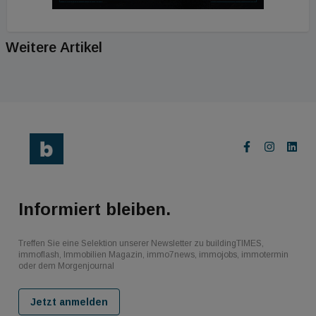
Weitere Artikel
Informiert bleiben.
Treffen Sie eine Selektion unserer Newsletter zu buildingTIMES,
immoflash, Immobilien Magazin, immo7news, immojobs, immotermin
oder dem Morgenjournal
Jetzt anmelden