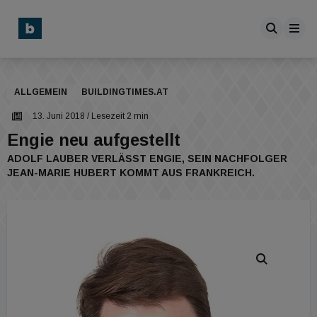
ALLGEMEIN
BUILDINGTIMES.AT
13. Juni 2018
/ Lesezeit 2 min
Engie neu aufgestellt
ADOLF LAUBER VERLÄSST ENGIE, SEIN NACHFOLGER
JEAN-MARIE HUBERT KOMMT AUS FRANKREICH.