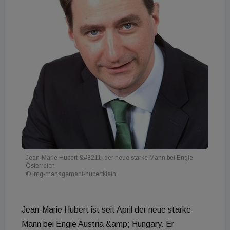
Jean-Marie Hubert &#8211; der neue starke Mann bei Engie
Österreich
© img-management-hubertklein
Jean-Marie Hubert ist seit April der neue starke
Mann bei Engie Austria &amp; Hungary. Er