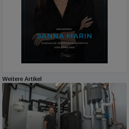
Weitere Artikel