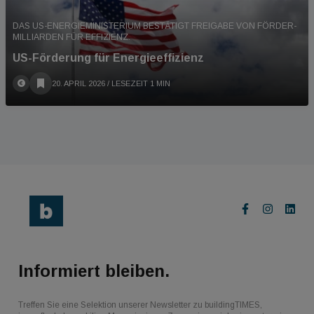
DAS US-ENERGIEMINISTERIUM BESTÄTIGT FREIGABE VON FÖRDER-
MILLIARDEN FÜR EFFIZIENZ.
US-Förderung für Energieeffizienz
20. APRIL 2026
/ LESEZEIT 1 MIN
Informiert bleiben.
Treffen Sie eine Selektion unserer Newsletter zu buildingTIMES,