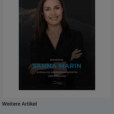
Weitere Artikel