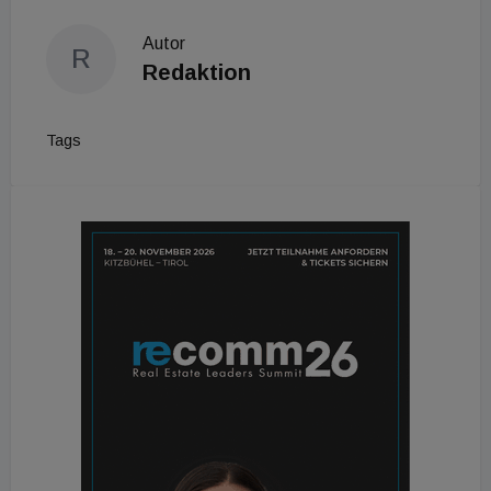
Autor
R
Redaktion
Tags