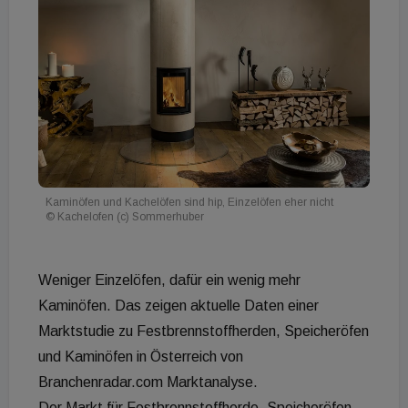
Kaminöfen und Kachelöfen sind hip, Einzelöfen eher nicht
© Kachelofen (c) Sommerhuber
Weniger Einzelöfen, dafür ein wenig mehr
Kaminöfen. Das zeigen aktuelle Daten einer
Marktstudie zu Festbrennstoffherden, Speicheröfen
und Kaminöfen in Österreich von
Branchenradar.com Marktanalyse.
Der Markt für Festbrennstoffherde, Speicheröfen