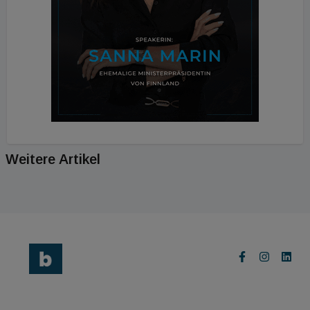
Weitere Artikel