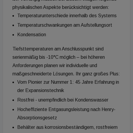
physikalischen Aspekte berücksichtigt werden:
Temperaturunterschiede innerhalb des Systems
Temperaturschwankungen am Aufstellungsort
Kondensation
Tiefsttemperaturen am Anschlusspunkt sind
serienmäßig bis -10°C möglich – bei höheren
Anforderungen planen wir individuelle und
maßgeschneiderte Lösungen. Ihr ganz großes Plus:
Vom Pionier zur Nummer 1: 45 Jahre Erfahrung in
der Expansionstechnik
Rostfrei - unempfindlich bei Kondenswasser
Hocheffiziente Entgasungsleistung nach Henry-
Absorptionsgesetz
Behälter aus korrosionsbeständigem, rostfreiem