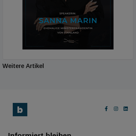
Weitere Artikel
Informiert bleiben.