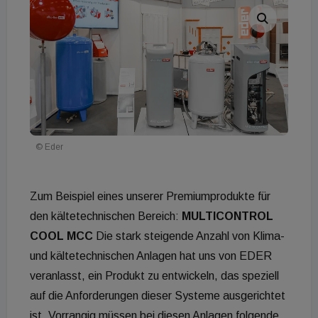
© Eder
Zum Beispiel eines unserer Premiumprodukte für
den kältetechnischen Bereich:
MULTICONTROL
COOL MCC
Die stark steigende Anzahl von Klima-
und kältetechnischen Anlagen hat uns von EDER
veranlasst, ein Produkt zu entwickeln, das speziell
auf die Anforderungen dieser Systeme ausgerichtet
ist. Vorrangig müssen bei diesen Anlagen folgende