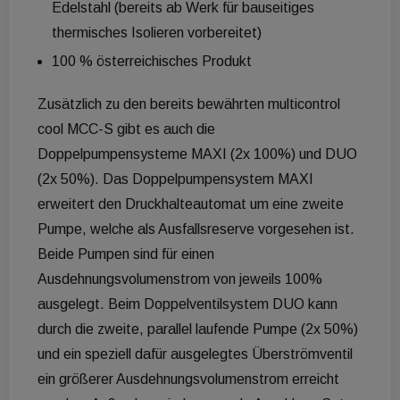
Edelstahl (bereits ab Werk für bauseitiges
thermisches Isolieren vorbereitet)
100 % österreichisches Produkt
Zusätzlich zu den bereits bewährten multicontrol
cool MCC-S gibt es auch die
Doppelpumpensysteme MAXI (2x 100%) und DUO
(2x 50%). Das Doppelpumpensystem MAXI
erweitert den Druckhalteautomat um eine zweite
Pumpe, welche als Ausfallsreserve vorgesehen ist.
Beide Pumpen sind für einen
Ausdehnungsvolumenstrom von jeweils 100%
ausgelegt. Beim Doppelventilsystem DUO kann
durch die zweite, parallel laufende Pumpe (2x 50%)
und ein speziell dafür ausgelegtes Überströmventil
ein größerer Ausdehnungsvolumenstrom erreicht