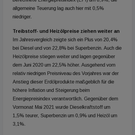
allgemeine Teuerung lag auch hier mit 0,5%
niedriger.
Treibstoff- und Heizölpreise ziehen weiter an
Im Jahresvergleich zeigte sich ein Plus von 20,4%
bei Diesel und von 22,8% bei Superbenzin. Auch die
Heizölpreise stiegen weiter und lagen gegenüber
dem Juni 2020 um 22,5% höher. Ausgehend vom
relativ niedrigen Preisniveau des Vorjahres war der
Anstieg dieser Erdölprodukte maßgeblich für die
höhere Inflation und Steigerung beim
Energiepreisindex verantwortlich. Gegenüber dem
Vormonat Mai 2021 wurde Dieselkraftstoff um
1,5% teurer, Superbenzin um 0,9% und Heizöl um
3,1%.