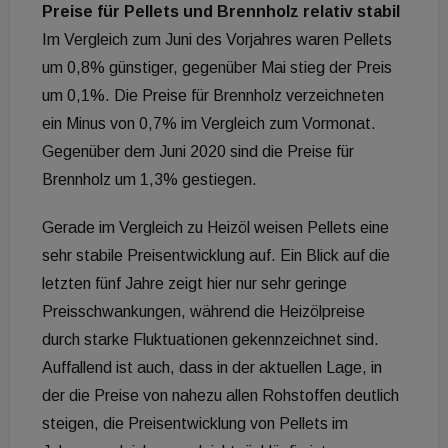
Preise für Pellets und Brennholz relativ stabil
Im Vergleich zum Juni des Vorjahres waren Pellets
um 0,8% günstiger, gegenüber Mai stieg der Preis
um 0,1%. Die Preise für Brennholz verzeichneten
ein Minus von 0,7% im Vergleich zum Vormonat.
Gegenüber dem Juni 2020 sind die Preise für
Brennholz um 1,3% gestiegen.
Gerade im Vergleich zu Heizöl weisen Pellets eine
sehr stabile Preisentwicklung auf. Ein Blick auf die
letzten fünf Jahre zeigt hier nur sehr geringe
Preisschwankungen, während die Heizölpreise
durch starke Fluktuationen gekennzeichnet sind.
Auffallend ist auch, dass in der aktuellen Lage, in
der die Preise von nahezu allen Rohstoffen deutlich
steigen, die Preisentwicklung von Pellets im