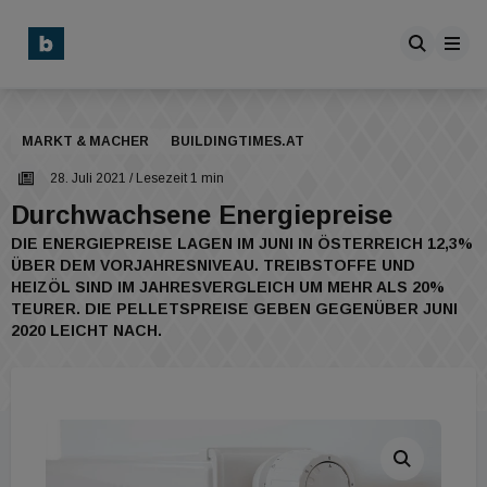
MARKT & MACHER
BUILDINGTIMES.AT
28. Juli 2021
/ Lesezeit 1 min
Durchwachsene Energiepreise
DIE ENERGIEPREISE LAGEN IM JUNI IN ÖSTERREICH 12,3%
ÜBER DEM VORJAHRESNIVEAU. TREIBSTOFFE UND
HEIZÖL SIND IM JAHRESVERGLEICH UM MEHR ALS 20%
TEURER. DIE PELLETSPREISE GEBEN GEGENÜBER JUNI
2020 LEICHT NACH.