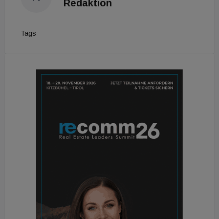
Redaktion
Tags