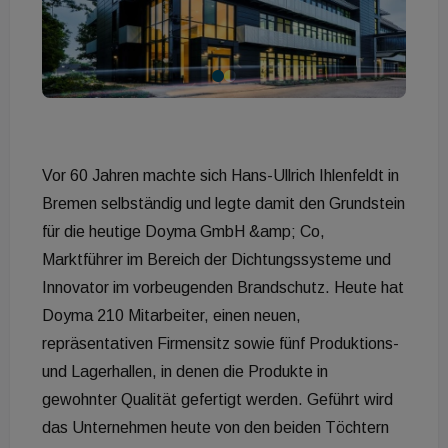
Vor 60 Jahren machte sich Hans-Ullrich Ihlenfeldt in
Bremen selbständig und legte damit den Grundstein
für die heutige Doyma GmbH &amp; Co,
Marktführer im Bereich der Dichtungssysteme und
Innovator im vorbeugenden Brandschutz. Heute hat
Doyma 210 Mitarbeiter, einen neuen,
repräsentativen Firmensitz sowie fünf Produktions-
und Lagerhallen, in denen die Produkte in
gewohnter Qualität gefertigt werden. Geführt wird
das Unternehmen heute von den beiden Töchtern