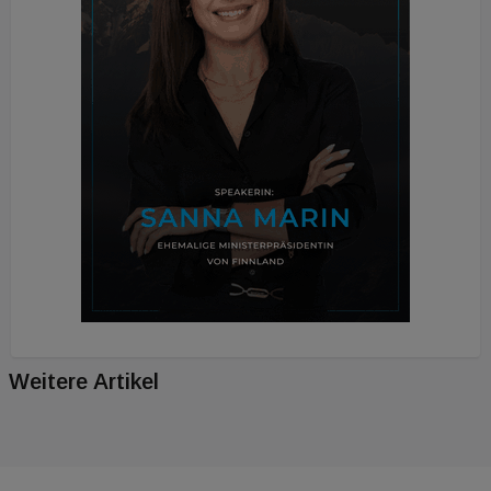
Weitere Artikel