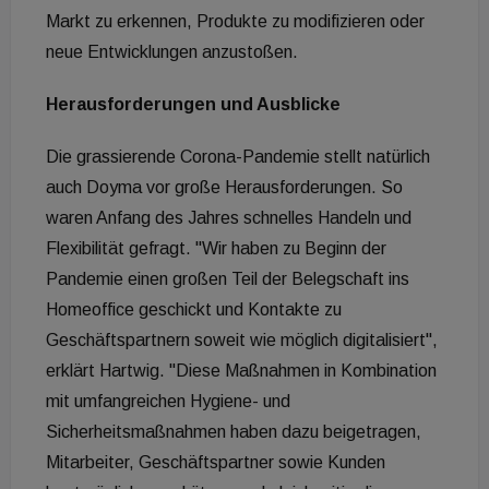
Markt zu erkennen, Produkte zu modifizieren oder
neue Entwicklungen anzustoßen.
Herausforderungen und Ausblicke
Die grassierende Corona-Pandemie stellt natürlich
auch Doyma vor große Herausforderungen. So
waren Anfang des Jahres schnelles Handeln und
Flexibilität gefragt. "Wir haben zu Beginn der
Pandemie einen großen Teil der Belegschaft ins
Homeoffice geschickt und Kontakte zu
Geschäftspartnern soweit wie möglich digitalisiert",
erklärt Hartwig. "Diese Maßnahmen in Kombination
mit umfangreichen Hygiene- und
Sicherheitsmaßnahmen haben dazu beigetragen,
Mitarbeiter, Geschäftspartner sowie Kunden