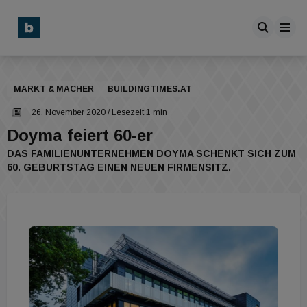
MARKT & MACHER
BUILDINGTIMES.AT
26. November 2020
/ Lesezeit 1 min
Doyma feiert 60-er
DAS FAMILIENUNTERNEHMEN DOYMA SCHENKT SICH ZUM
60. GEBURTSTAG EINEN NEUEN FIRMENSITZ.