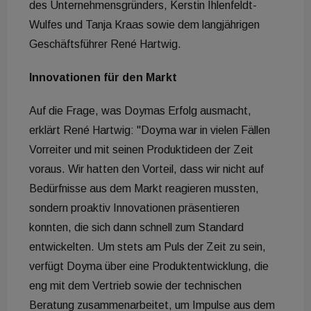
des Unternehmensgründers, Kerstin Ihlenfeldt-
Wulfes und Tanja Kraas sowie dem langjährigen
Geschäftsführer René Hartwig.
Innovationen für den Markt
Auf die Frage, was Doymas Erfolg ausmacht,
erklärt René Hartwig: "Doyma war in vielen Fällen
Vorreiter und mit seinen Produktideen der Zeit
voraus. Wir hatten den Vorteil, dass wir nicht auf
Bedürfnisse aus dem Markt reagieren mussten,
sondern proaktiv Innovationen präsentieren
konnten, die sich dann schnell zum Standard
entwickelten. Um stets am Puls der Zeit zu sein,
verfügt Doyma über eine Produktentwicklung, die
eng mit dem Vertrieb sowie der technischen
Beratung zusammenarbeitet, um Impulse aus dem