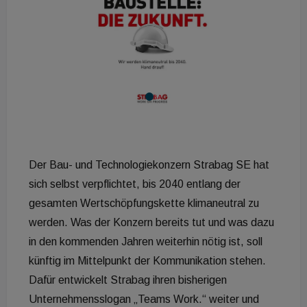
Der Bau- und Technologiekonzern Strabag SE hat
sich selbst verpflichtet, bis 2040 entlang der
gesamten Wertschöpfungskette klimaneutral zu
werden. Was der Konzern bereits tut und was dazu
in den kommenden Jahren weiterhin nötig ist, soll
künftig im Mittelpunkt der Kommunikation stehen.
Dafür entwickelt Strabag ihren bisherigen
Unternehmensslogan „Teams Work.“ weiter und