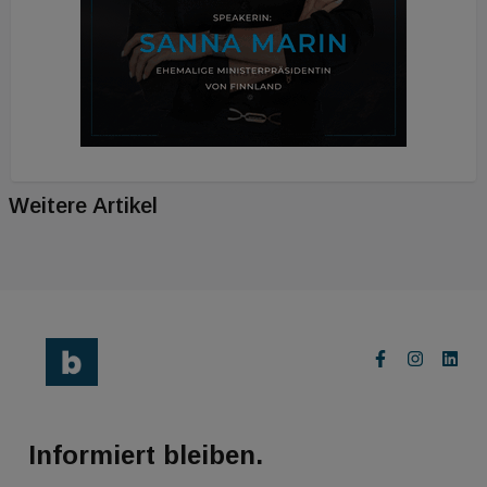
Weitere Artikel
Informiert bleiben.