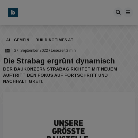
ALLGEMEIN
BUILDINGTIMES.AT
27. September 2022
/ Lesezeit 2 min
Die Strabag ergrünt dynamisch
DER BAUKONZERN STRABAG RICHTET MIT NEUEM
AUFTRITT DEN FOKUS AUF FORTSCHRITT UND
NACHHALTIGKEIT.