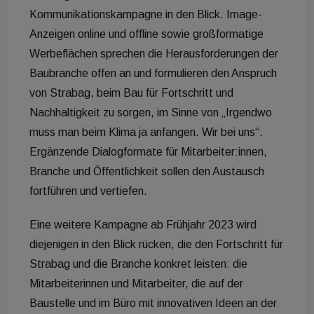
Kommunikationskampagne in den Blick. Image-
Anzeigen online und offline sowie großformatige
Werbeflächen sprechen die Herausforderungen der
Baubranche offen an und formulieren den Anspruch
von Strabag, beim Bau für Fortschritt und
Nachhaltigkeit zu sorgen, im Sinne von „Irgendwo
muss man beim Klima ja anfangen. Wir bei uns“.
Ergänzende Dialogformate für Mitarbeiter:innen,
Branche und Öffentlichkeit sollen den Austausch
fortführen und vertiefen.
Eine weitere Kampagne ab Frühjahr 2023 wird
diejenigen in den Blick rücken, die den Fortschritt für
Strabag und die Branche konkret leisten: die
Mitarbeiterinnen und Mitarbeiter, die auf der
Baustelle und im Büro mit innovativen Ideen an der