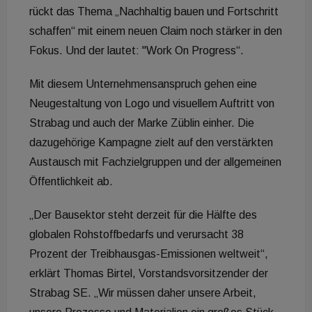
rückt das Thema „Nachhaltig bauen und Fortschritt
schaffen“ mit einem neuen Claim noch stärker in den
Fokus. Und der lautet: "Work On Progress“.
Mit diesem Unternehmensanspruch gehen eine
Neugestaltung von Logo und visuellem Auftritt von
Strabag und auch der Marke Züblin einher. Die
dazugehörige Kampagne zielt auf den verstärkten
Austausch mit Fachzielgruppen und der allgemeinen
Öffentlichkeit ab.
„Der Bausektor steht derzeit für die Hälfte des
globalen Rohstoffbedarfs und verursacht 38
Prozent der Treibhausgas-Emissionen weltweit“,
erklärt Thomas Birtel, Vorstandsvorsitzender der
Strabag SE. „Wir müssen daher unsere Arbeit,