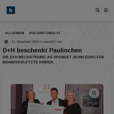
ALLGEMEIN
BUILDINGTIMES.AT
12. November 2018
/ Lesezeit 1 min
D+H beschenkt Paulinchen
DIE D+H MECHATRONIC AG SPENDET 20.000 EURO FÜR
BRANDVERLETZTE KINDER.