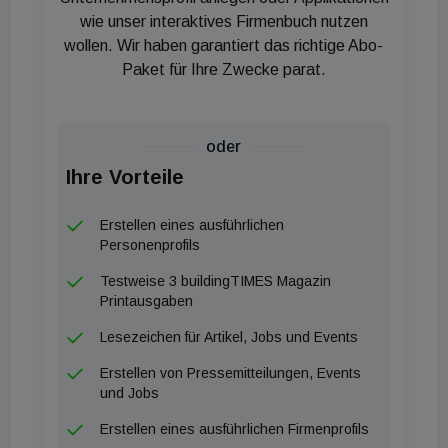
wie unser interaktives Firmenbuch nutzen
wollen. Wir haben garantiert das richtige Abo-
Paket für Ihre Zwecke parat.
oder
Ihre Vorteile
Erstellen eines ausführlichen
Personenprofils
Testweise 3 buildingTIMES Magazin
Printausgaben
Lesezeichen für Artikel, Jobs und Events
Erstellen von Pressemitteilungen, Events
und Jobs
Erstellen eines ausführlichen Firmenprofils