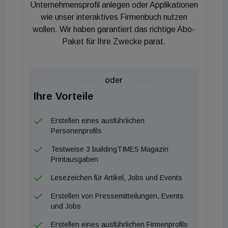
Unternehmensprofil anlegen oder Applikationen
wie unser interaktives Firmenbuch nutzen
wollen. Wir haben garantiert das richtige Abo-
Paket für Ihre Zwecke parat.
oder
Ihre Vorteile
Erstellen eines ausführlichen
Personenprofils
Testweise 3 buildingTIMES Magazin
Printausgaben
Lesezeichen für Artikel, Jobs und Events
Erstellen von Pressemitteilungen, Events
und Jobs
Erstellen eines ausführlichen Firmenprofils