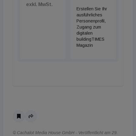
exkl. MwSt.
Erstellen Sie Ihr
ausführliches
Personenprofil,
Zugang zum
digitalen
buildingTIMES
Magazin
© Cachalot Media House GmbH - Veröffentlicht am 29.