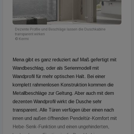
Dezente Profile und Beschläge lassen die Duschkabine
transparent wirken
© Kermi
Mena gibt es ganz reduziert auf Maß gefertigt mit
Wandbeschlag, oder als Serienmodell mit
Wandprofil für mehr optischen Halt. Bei einer
komplett rahmenlosen Konstruktion kommen die
Metallbeschläge zur Geltung. Aber auch mit dem
dezenten Wandprofil wirkt die Dusche sehr
transparent. Alle Türen verfügen über einen nach
innen und außen öffnenden Pendeltür-Komfort mit
Hebe-Senk-Funktion und einen ungehinderten,