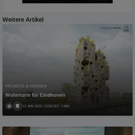
Weitere Artikel
PROJEKTE & VISIONEN
Wohnturm für Eindhoven
12. MAI 2026
/ LESEZEIT 3 MIN