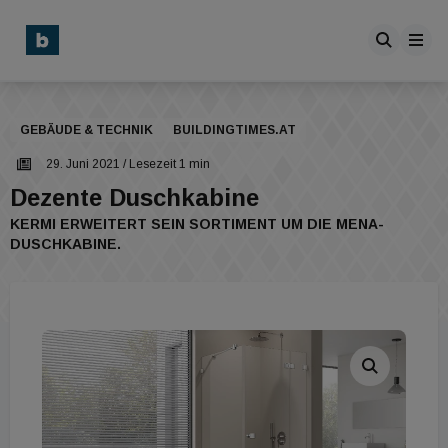
GEBÄUDE & TECHNIK
BUILDINGTIMES.AT
29. Juni 2021
/ Lesezeit 1 min
Dezente Duschkabine
KERMI ERWEITERT SEIN SORTIMENT UM DIE MENA-
DUSCHKABINE.