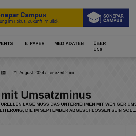
VENTS
E-PAPER
MEDIADATEN
ÜBER
UNS
21. August 2024
/ Lesezeit 2 min
 mit Umsatzminus
RELLEN LAGE MUSS DAS UNTERNEHMEN MIT WENIGER UMSA
EITERUNG, DIE IM SEPTEMBER ABGESCHLOSSEN SEIN SOLL