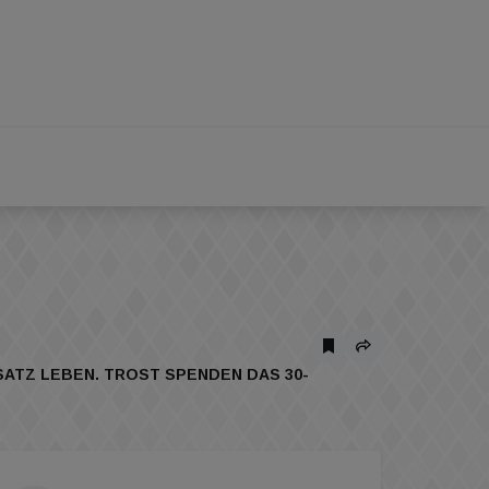
TZ LEBEN. TROST SPENDEN DAS 30-
.