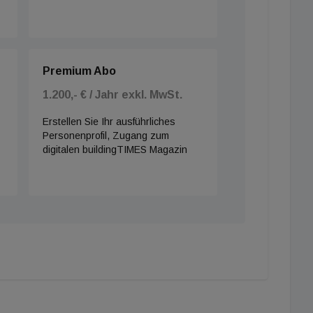
Premium Abo
1.200,- € / Jahr exkl. MwSt.
Erstellen Sie Ihr ausführliches
Personenprofil, Zugang zum
digitalen buildingTIMES Magazin