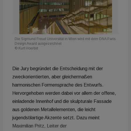
Die Sigmund Freud Universität in Wien wird mit dem DNA Paris
Design Award ausgezeichnet
© Kurt Hoerbst
Die Jury begründet die Entscheidung mit der
zweckorientierten, aber gleichermaßen
harmonischen Formensprache des Entwurfs.
Hervorgehoben werden dabei vor allem der offene,
einladende Innenhof und die skulpturale Fassade
aus goldenen Metallelementen, die leicht
jugendstilartige Akzente setzt. Dazu meint
Maximilian Pritz, Leiter der