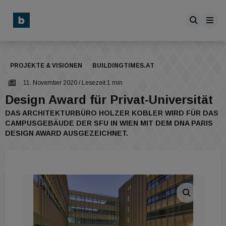
PROJEKTE & VISIONEN
BUILDINGTIMES.AT
11. November 2020
/ Lesezeit 1 min
Design Award für Privat-Universität
DAS ARCHITEKTURBÜRO HOLZER KOBLER WIRD FÜR DAS
CAMPUSGEBÄUDE DER SFU IN WIEN MIT DEM DNA PARIS
DESIGN AWARD AUSGEZEICHNET.