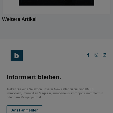
Weitere Artikel
Informiert bleiben.
Treffen Sie eine Selektion unserer Newsletter zu buildingTIMES,
immoflash, Immobilien Magazin, immo7news, immojobs, immotermin
oder dem Morgenjournal
Jetzt anmelden