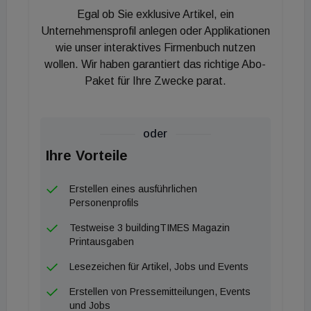
Egal ob Sie exklusive Artikel, ein
Unternehmensprofil anlegen oder Applikationen
wie unser interaktives Firmenbuch nutzen
wollen. Wir haben garantiert das richtige Abo-
Paket für Ihre Zwecke parat.
oder
Ihre Vorteile
Erstellen eines ausführlichen
Personenprofils
Testweise 3 buildingTIMES Magazin
Printausgaben
Lesezeichen für Artikel, Jobs und Events
Erstellen von Pressemitteilungen, Events
und Jobs