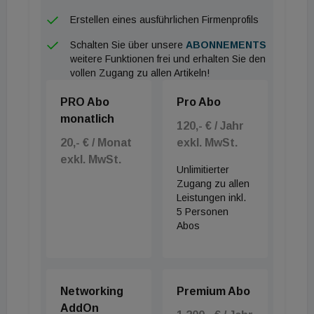
Erstellen eines ausführlichen Firmenprofils
Schalten Sie über unsere
ABONNEMENTS
weitere Funktionen frei und erhalten Sie den
vollen Zugang zu allen Artikeln!
PRO Abo
Pro Abo
monatlich
120,- € / Jahr
20,- € / Monat
exkl. MwSt.
exkl. MwSt.
Unlimitierter
Zugang zu allen
Leistungen inkl.
5 Personen
Abos
Networking
Premium Abo
AddOn