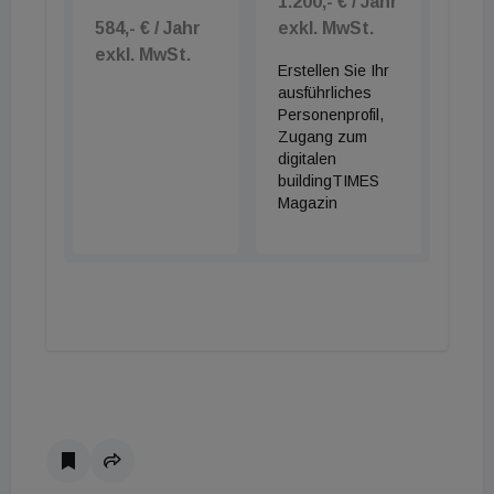
1.200,- € / Jahr
584,- € / Jahr
exkl. MwSt.
exkl. MwSt.
Erstellen Sie Ihr
ausführliches
Personenprofil,
Zugang zum
digitalen
buildingTIMES
Magazin