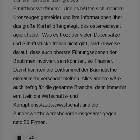
Ermittlungsverfahren". Und es hätten sich mehrere
Kronzeugen gemeldet und ihre Informationen über
das große Kartell offengelegt, das österreichweit
agiert habe. Was es trozt der vielen Datensätze
und Schriftstücke freilich nicht gibt, sind Hinweise
darauf, dass auch oberste Führungsebenen der
Baufirmen involviert sein könnten, so Thanner.
Damit könnten die Leithammel der Bauindustrie
einmal mehr verschont bleiben. Alles andere wäre
auch heftig für die gesamte Branche, denn immerhin
ermitteln die Wirtschafts- und
Korruptionsstaatsanwaltschaft und die
Bundeswettbewerbsbehörde insgesamt gegen
rund 50 Firmen.