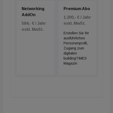
Networking
Premium Abo
AddOn
1.200,- € / Jahr
584,- € / Jahr
exkl. MwSt.
exkl. MwSt.
Erstellen Sie Ihr
ausführliches
Personenprofil,
Zugang zum
digitalen
buildingTIMES
Magazin