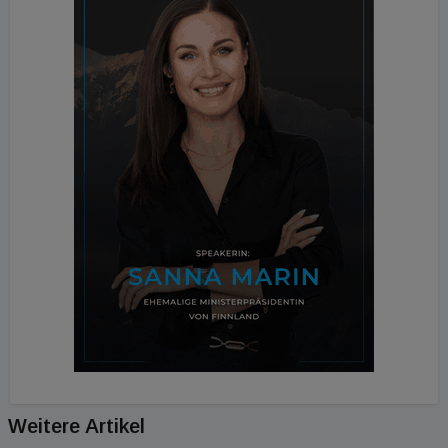
Weitere Artikel