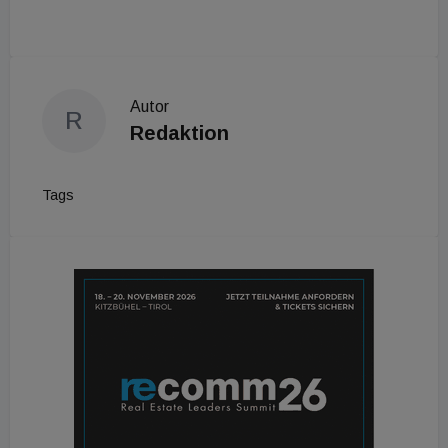
Autor
R
Redaktion
Tags