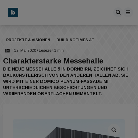
PROJEKTE & VISIONEN
BUILDINGTIMES.AT
12. Mai 2020
/ Lesezeit 1 min
Charakterstarke Messehalle
DIE NEUE MESSEHALLE 5 IN DORNBIRN, ZEICHNET SICH
BAUKÜNSTLERISCH VON DEN ANDEREN HALLEN AB. SIE
WIRD MIT EINER DOMICO PLANUM-FASSADE MIT
UNTERSCHIEDLICHEN BESCHICHTUNGEN UND
VARIIERENDEN OBERFLÄCHEN UMMANTELT.