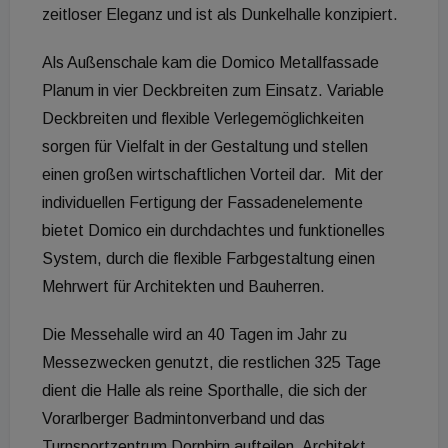
zeitloser Eleganz und ist als Dunkelhalle konzipiert.
Als Außenschale kam die Domico Metallfassade
Planum in vier Deckbreiten zum Einsatz. Variable
Deckbreiten und flexible Verlegemöglichkeiten
sorgen für Vielfalt in der Gestaltung und stellen
einen großen wirtschaftlichen Vorteil dar. Mit der
individuellen Fertigung der Fassadenelemente
bietet Domico ein durchdachtes und funktionelles
System, durch die flexible Farbgestaltung einen
Mehrwert für Architekten und Bauherren.
Die Messehalle wird an 40 Tagen im Jahr zu
Messezwecken genutzt, die restlichen 325 Tage
dient die Halle als reine Sporthalle, die sich der
Vorarlberger Badmintonverband und das
Turnsportzentrum Dornbirn aufteilen. Architekt