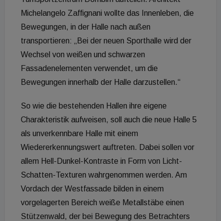
Michelangelo Zaffignani wollte das Innenleben, die
Bewegungen, in der Halle nach außen
transportieren: „Bei der neuen Sporthalle wird der
Wechsel von weißen und schwarzen
Fassadenelementen verwendet, um die
Bewegungen innerhalb der Halle darzustellen.“
So wie die bestehenden Hallen ihre eigene
Charakteristik aufweisen, soll auch die neue Halle 5
als unverkennbare Halle mit einem
Wiedererkennungswert auftreten. Dabei sollen vor
allem Hell-Dunkel-Kontraste in Form von Licht-
Schatten-Texturen wahrgenommen werden. Am
Vordach der Westfassade bilden in einem
vorgelagerten Bereich weiße Metallstäbe einen
Stützenwald, der bei Bewegung des Betrachters