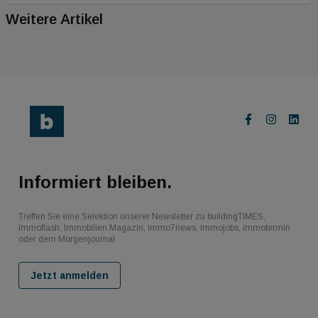
Weitere Artikel
Informiert bleiben.
Treffen Sie eine Selektion unserer Newsletter zu buildingTIMES,
immoflash, Immobilien Magazin, immo7news, immojobs, immotermin
oder dem Morgenjournal
Jetzt anmelden