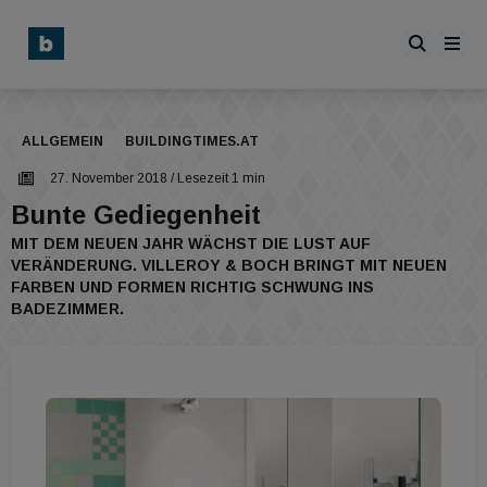
ALLGEMEIN
BUILDINGTIMES.AT
27. November 2018
/ Lesezeit 1 min
Bunte Gediegenheit
MIT DEM NEUEN JAHR WÄCHST DIE LUST AUF
VERÄNDERUNG. VILLEROY & BOCH BRINGT MIT NEUEN
FARBEN UND FORMEN RICHTIG SCHWUNG INS
BADEZIMMER.