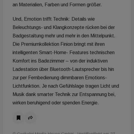
an Materialien, Farben und Formen größer.
Und, Emotion trifft Technik: Details wie
Beleuchtungs- und Klangkonzepte rücken bei der
Badgestaltung mehr und mehr in den Mittelpunkt.
Die Premiumkollektion Finion bringt mit ihren
intelligenten Smart-Home- Features technischen
Komfort ins Badezimmer – von der induktiven
Ladestation über Bluetooth-Lautsprecher bis hin
zur per Fernbedienung dimmbaren Emotions-
Lichtfunktion. Je nach Gefühlslage tragen Licht und
Musik dank smarter Technik zur Entspannung bei,
wirken beruhigend oder spenden Energie.