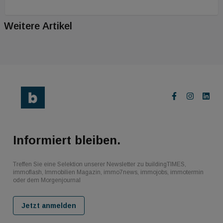
Weitere Artikel
Informiert bleiben.
Treffen Sie eine Selektion unserer Newsletter zu buildingTIMES,
immoflash, Immobilien Magazin, immo7news, immojobs, immotermin
oder dem Morgenjournal
Jetzt anmelden