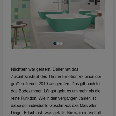
Nüchtern war gestern. Daher hat das
Zukunftsinstitut das Thema Emotion als einen der
großen Trends 2019 ausgerufen. Das gilt auch für
das Badezimmer. Längst geht es um mehr als die
reine Funktion. Wie in den vergangen Jahren ist
dabei der individuelle Geschmack das Maß aller
Dinge. Erlaubt ist, was gefällt. Nie war die Vielfalt