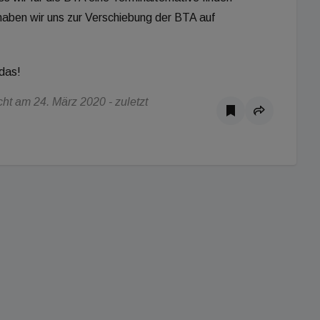
haben wir uns zur Verschiebung der BTA auf
das!
ht am 24. März 2020 - zuletzt