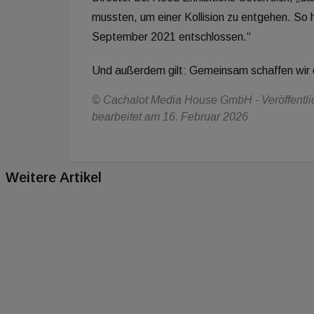
mussten, um einer Kollision zu entgehen. So 
September 2021 entschlossen.“
Und außerdem gilt: Gemeinsam schaffen wir 
© Cachalot Media House GmbH - Veröffentlic
bearbeitet am 16. Februar 2026
Weitere Artikel