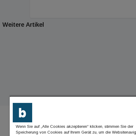
Weitere Artikel
Wenn Sie auf „Alle Cookies akzeptieren“ klicken, stimmen Sie der
BU
Speicherung von Cookies auf Ihrem Gerät zu, um die Websitenavig