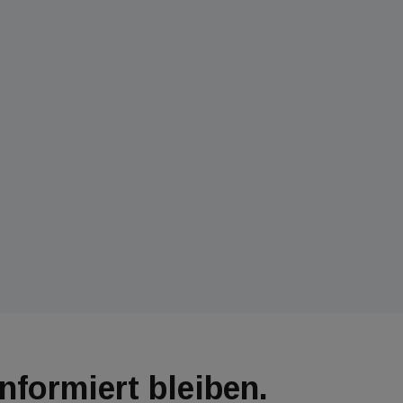
Informiert bleiben.