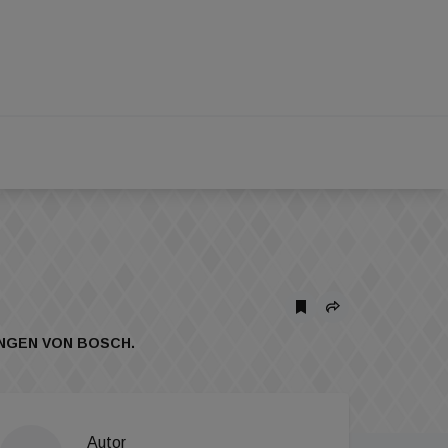
UNGEN VON BOSCH.
Autor