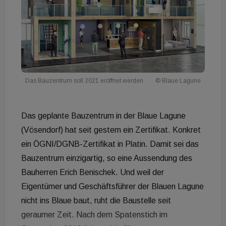
Das Bauzentrum soll 2021 eröffnet werden
© Blaue Lagune
Das geplante Bauzentrum in der Blaue Lagune
(Vösendorf) hat seit gestern ein Zertifikat. Konkret
ein ÖGNI/DGNB-Zertifikat in Platin. Damit sei das
Bauzentrum einzigartig, so eine Aussendung des
Bauherren Erich Benischek. Und weil der
Eigentümer und Geschäftsführer der Blauen Lagune
nicht ins Blaue baut, ruht die Baustelle seit
geraumer Zeit. Nach dem Spatenstich im