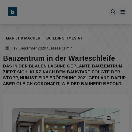
MARKT & MACHER
BUILDINGTIMES.AT
17. September 2020
/ Lesezeit 1 min
Bauzentrum in der Warteschleife
DAS IN DER BLAUEN LAGUNE GEPLANTE BAUZENTRUM
ZIERT SICH. KURZ NACH DEM BAUSTART FOLGTE DER
STOPP, NUN IST EINE ERÖFFNUNG 2021 GEPLANT. DAFÜR
ABER GLEICH CORONAFIT, WIE DER BAUHERR BETONT.