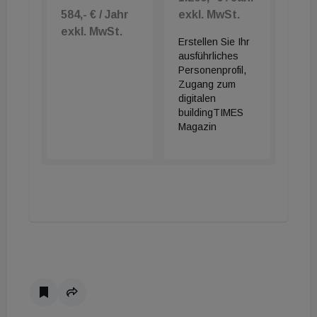
584,- € / Jahr
exkl. MwSt.
exkl. MwSt.
Erstellen Sie Ihr
ausführliches
Personenprofil,
Zugang zum
digitalen
buildingTIMES
Magazin