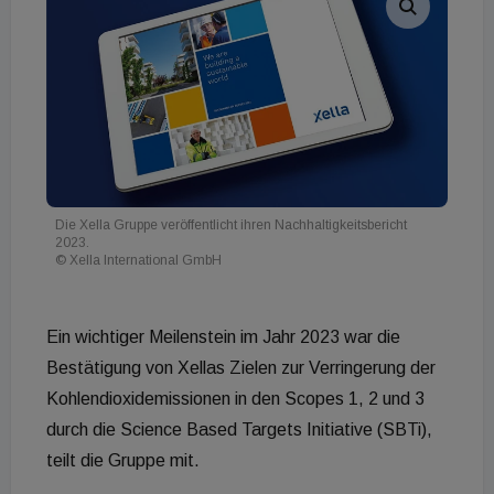
Die Xella Gruppe veröffentlicht ihren Nachhaltigkeitsbericht
2023.
© Xella International GmbH
Ein wichtiger Meilenstein im Jahr 2023 war die
Bestätigung von Xellas Zielen zur Verringerung der
Kohlendioxidemissionen in den Scopes 1, 2 und 3
durch die Science Based Targets Initiative (SBTi),
teilt die Gruppe mit.