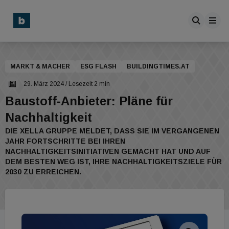
MARKT & MACHER
ESG FLASH
BUILDINGTIMES.AT
29. März 2024
/ Lesezeit 2 min
Baustoff-Anbieter: Pläne für
Nachhaltigkeit
DIE XELLA GRUPPE MELDET, DASS SIE IM VERGANGENEN
JAHR FORTSCHRITTE BEI IHREN
NACHHALTIGKEITSINITIATIVEN GEMACHT HAT UND AUF
DEM BESTEN WEG IST, IHRE NACHHALTIGKEITSZIELE FÜR
2030 ZU ERREICHEN.