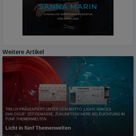
Weitere Artikel
TRILUX PRÄSENTIERT UNTER DEM MOTTO „LIGHT. SPACES.
DIALOGUE“ ZEITGEMÄSSE, ZUKUNFTSSICHERE BELEUCHTUNG IN F
ÜNF THEMENWELTEN.
Licht in fünf Themenwelten