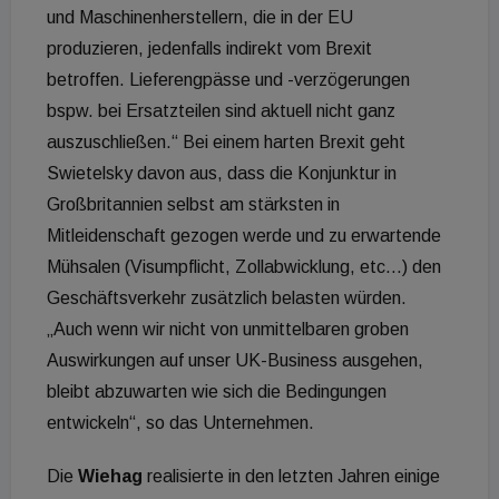
und Maschinenherstellern, die in der EU
produzieren, jedenfalls indirekt vom Brexit
betroffen. Lieferengpässe und -verzögerungen
bspw. bei Ersatzteilen sind aktuell nicht ganz
auszuschließen.“ Bei einem harten Brexit geht
Swietelsky davon aus, dass die Konjunktur in
Großbritannien selbst am stärksten in
Mitleidenschaft gezogen werde und zu erwartende
Mühsalen (Visumpflicht, Zollabwicklung, etc…) den
Geschäftsverkehr zusätzlich belasten würden.
„Auch wenn wir nicht von unmittelbaren groben
Auswirkungen auf unser UK-Business ausgehen,
bleibt abzuwarten wie sich die Bedingungen
entwickeln“, so das Unternehmen.
Die
Wiehag
realisierte in den letzten Jahren einige