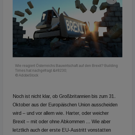
Wie reagiert Österreichs Bauwirtschaft auf den Brexit? Building
Times hat nachgefragt &#8230;
© AdobeStock
Noch ist nicht klar, ob Großbritannien bis zum 31.
Oktober aus der Europäischen Union ausscheiden
wird – und vor allem wie. Harter, oder weicher
Brexit – mit oder ohne Abkommen … Wie aber
letztlich auch der erste EU-Austritt vonstatten