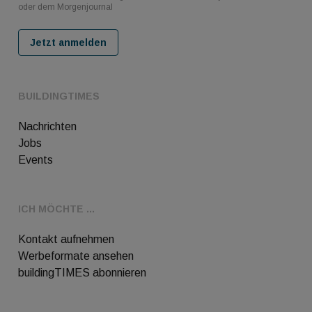
oder dem Morgenjournal
Jetzt anmelden
BUILDINGTIMES
Nachrichten
Jobs
Events
ICH MÖCHTE ...
Kontakt aufnehmen
Werbeformate ansehen
buildingTIMES abonnieren