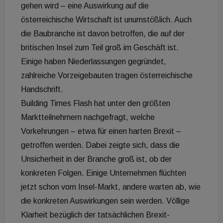
gehen wird – eine Auswirkung auf die
österreichische Wirtschaft ist unumstößlich. Auch
die Baubranche ist davon betroffen, die auf der
britischen Insel zum Teil groß im Geschäft ist.
Einige haben Niederlassungen gegründet,
zahlreiche Vorzeigebauten tragen österreichische
Handschrift.
Building Times Flash hat unter den größten
Marktteilnehmern nachgefragt, welche
Vorkehrungen – etwa für einen harten Brexit –
getroffen werden. Dabei zeigte sich, dass die
Unsicherheit in der Branche groß ist, ob der
konkreten Folgen. Einige Unternehmen flüchten
jetzt schon vom Insel-Markt, andere warten ab, wie
die konkreten Auswirkungen sein werden. Völlige
Klarheit bezüglich der tatsächlichen Brexit-