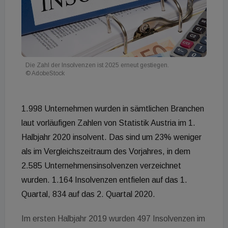
Die Zahl der Insolvenzen ist 2025 erneut gestiegen.
© AdobeStock
1.998 Unternehmen wurden in sämtlichen Branchen
laut vorläufigen Zahlen von Statistik Austria im 1.
Halbjahr 2020 insolvent. Das sind um 23% weniger
als im Vergleichszeitraum des Vorjahres, in dem
2.585 Unternehmensinsolvenzen verzeichnet
wurden. 1.164 Insolvenzen entfielen auf das 1.
Quartal, 834 auf das 2. Quartal 2020.
Im ersten Halbjahr 2019 wurden 497 Insolvenzen im