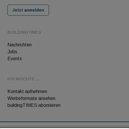
Jetzt anmelden
BUILDINGTIMES
Nachrichten
Jobs
Events
ICH MÖCHTE ...
Kontakt aufnehmen
Werbeformate ansehen
buildingTIMES abonnieren