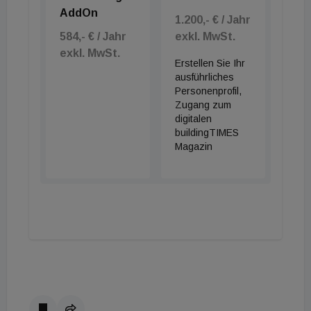
AddOn
1.200,- € / Jahr
584,- € / Jahr
exkl. MwSt.
exkl. MwSt.
Erstellen Sie Ihr
ausführliches
Personenprofil,
Zugang zum
digitalen
buildingTIMES
Magazin