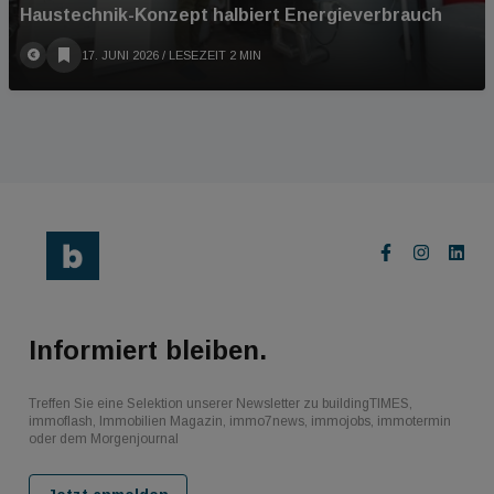
Haustechnik-Konzept halbiert Energieverbrauch
17. JUNI 2026
/ LESEZEIT 2 MIN
Informiert bleiben.
Treffen Sie eine Selektion unserer Newsletter zu buildingTIMES,
immoflash, Immobilien Magazin, immo7news, immojobs, immotermin
oder dem Morgenjournal