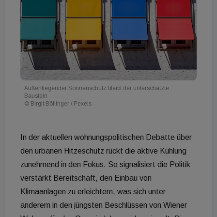
Außenliegender Sonnenschutz bleibt der unterschätzte
Baustein
© Birgit Böllinger / Pexels
In der aktuellen wohnungspolitischen Debatte über
den urbanen Hitzeschutz rückt die aktive Kühlung
zunehmend in den Fokus. So signalisiert die Politik
verstärkt Bereitschaft, den Einbau von
Klimaanlagen zu erleichtern, was sich unter
anderem in den jüngsten Beschlüssen von Wiener