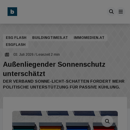
ESG FLASH
BUILDINGTIMES.AT
IMMOMEDIEN.AT
ESGFLASH
03. Juli 2026
/ Lesezeit 2 min
Außenliegender Sonnenschutz
unterschätzt
DER VERBAND SONNE-LICHT-SCHATTEN FORDERT MEHR
POLITISCHE UNTERSTÜTZUNG FÜR PASSIVE KÜHLUNG.