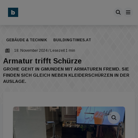
GEBÄUDE & TECHNIK
BUILDINGTIMES.AT
18. November 2024
/ Lesezeit 1 min
Armatur trifft Schürze
GROHE GEHT IN GMUNDEN MIT ARMATUREN FREMD. SIE
FINDEN SICH GLEICH NEBEN KLEIDERSCHÜRZEN IN DER
AUSLAGE.