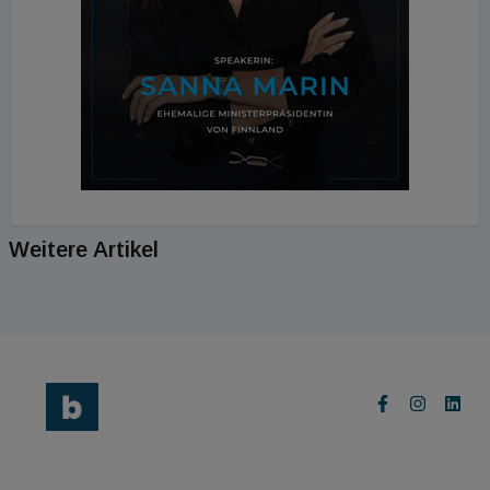
Weitere Artikel