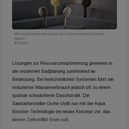
Mit oszillierender Mechanik will Grohe wertvolles Wasser
sparen
© Grohe
Lösungen zur Ressourcenoptimierung gewinnen in
der modernen Badplanung zunehmend an
Bedeutung. Bei herkömmlichen Systemen führt ein
reduzierter Wasserverbrauch jedoch oft zu einem
spürbar schwächeren Duschstrahl. Der
Sanitärhersteller Grohe stellt nun mit der Aqua
Booster-Technologie ein neues Konzept vor, das
diesen Zielkonflikt lösen soll.