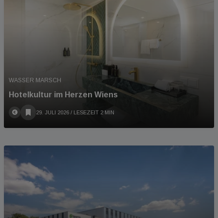
WASSER MARSCH
Hotelkultur im Herzen Wiens
29. JULI 2026
/ LESEZEIT 2 MIN