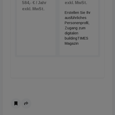
584,- € / Jahr
exkl. MwSt.
exkl. MwSt.
Erstellen Sie Ihr
ausführliches
Personenprofil,
Zugang zum
digitalen
buildingTIMES
Magazin