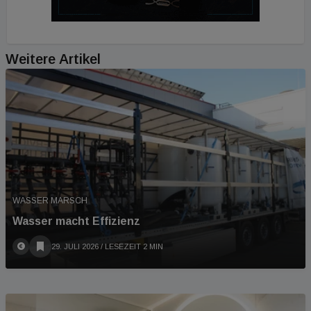
Weitere Artikel
WASSER MARSCH
Wasser macht Effizienz
29. JULI 2026
/ LESEZEIT 2 MIN