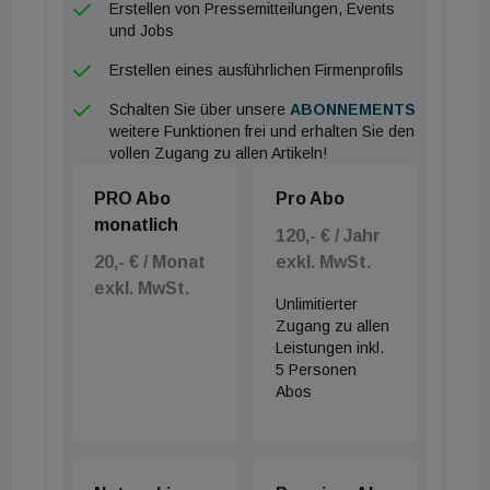
Erstellen von Pressemitteilungen, Events
und Jobs
Erstellen eines ausführlichen Firmenprofils
Schalten Sie über unsere
ABONNEMENTS
weitere Funktionen frei und erhalten Sie den
vollen Zugang zu allen Artikeln!
PRO Abo
Pro Abo
monatlich
120,- € / Jahr
20,- € / Monat
exkl. MwSt.
exkl. MwSt.
Unlimitierter
Zugang zu allen
Leistungen inkl.
5 Personen
Abos