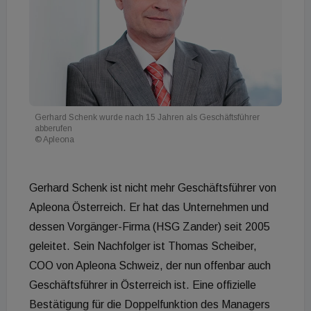
Gerhard Schenk wurde nach 15 Jahren als Geschäftsführer
abberufen
© Apleona
Gerhard Schenk ist nicht mehr Geschäftsführer von
Apleona Österreich. Er hat das Unternehmen und
dessen Vorgänger-Firma (HSG Zander) seit 2005
geleitet. Sein Nachfolger ist Thomas Scheiber,
COO von Apleona Schweiz, der nun offenbar auch
Geschäftsführer in Österreich ist. Eine offizielle
Bestätigung für die Doppelfunktion des Managers