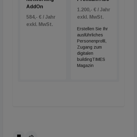
AddOn
1.200,- € / Jahr
584,- € / Jahr
exkl. MwSt.
exkl. MwSt.
Erstellen Sie Ihr
ausführliches
Personenprofil,
Zugang zum
digitalen
buildingTIMES
Magazin