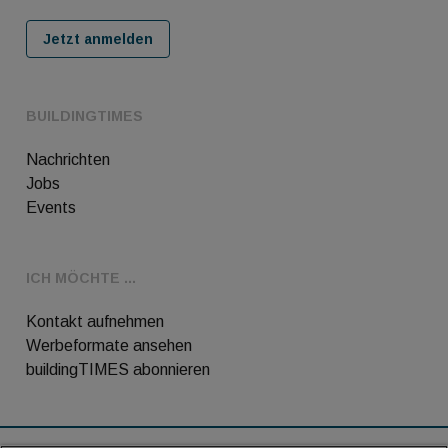
Jetzt anmelden
BUILDINGTIMES
Nachrichten
Jobs
Events
ICH MÖCHTE ...
Kontakt aufnehmen
Werbeformate ansehen
buildingTIMES abonnieren