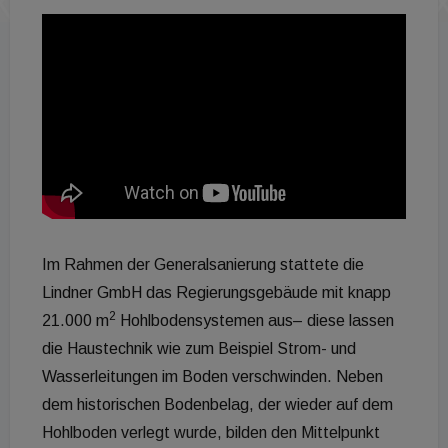
Im Rahmen der Generalsanierung stattete die
Lindner GmbH das Regierungsgebäude mit knapp
2
21.000 m
Hohlbodensystemen aus– diese lassen
die Haustechnik wie zum Beispiel Strom- und
Wasserleitungen im Boden verschwinden. Neben
dem historischen Bodenbelag, der wieder auf dem
Hohlboden verlegt wurde, bilden den Mittelpunkt