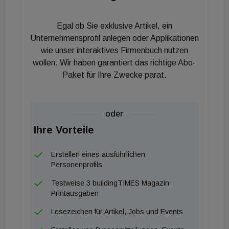
Egal ob Sie exklusive Artikel, ein
Unternehmensprofil anlegen oder Applikationen
wie unser interaktives Firmenbuch nutzen
wollen. Wir haben garantiert das richtige Abo-
Paket für Ihre Zwecke parat.
oder
Ihre Vorteile
Erstellen eines ausführlichen
Personenprofils
Testweise 3 buildingTIMES Magazin
Printausgaben
Lesezeichen für Artikel, Jobs und Events