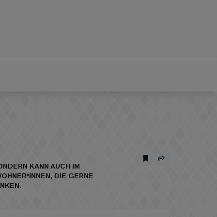
ONDERN KANN AUCH IM
OHNER*INNEN, DIE GERNE
NKEN.