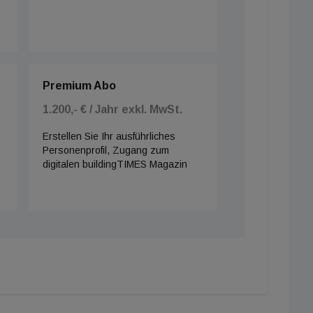
Premium Abo
1.200,- € / Jahr exkl. MwSt.
Erstellen Sie Ihr ausführliches
Personenprofil, Zugang zum
digitalen buildingTIMES Magazin