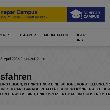
VENTS
E-PAPER
MEDIADATEN
ÜBER
UNS
2. April 2024
/ Lesezeit 2 min
osfahren
EINSTEIGEN, IST NICHT NUR EINE SCHÖNE VORSTELLUNG, S
N DER PARKGARAGE REALITÄT SEIN. SO KÖNNEN ALLE BEW
 UNTERWEGS SIND, UNKOMPLIZIERT DAHEIM ÖKOSTROM TA