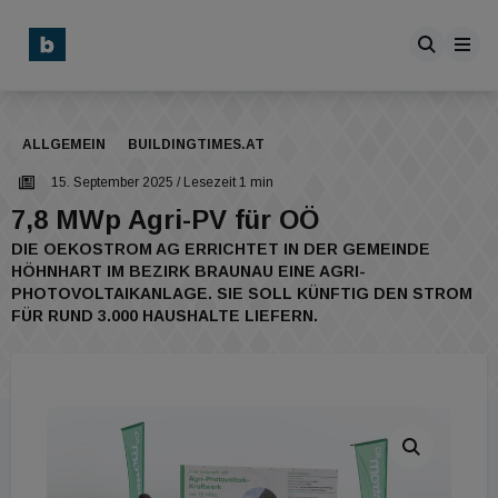
ALLGEMEIN
BUILDINGTIMES.AT
15. September 2025
/ Lesezeit 1 min
7,8 MWp Agri-PV für OÖ
DIE OEKOSTROM AG ERRICHTET IN DER GEMEINDE
HÖHNHART IM BEZIRK BRAUNAU EINE AGRI-
PHOTOVOLTAIKANLAGE. SIE SOLL KÜNFTIG DEN STROM
FÜR RUND 3.000 HAUSHALTE LIEFERN.