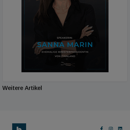
Weitere Artikel