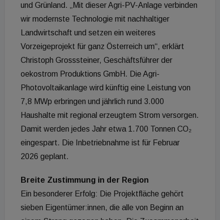
und Grünland. „Mit dieser Agri-PV-Anlage verbinden
wir modernste Technologie mit nachhaltiger
Landwirtschaft und setzen ein weiteres
Vorzeigeprojekt für ganz Österreich um“, erklärt
Christoph Grosssteiner, Geschäftsführer der
oekostrom Produktions GmbH. Die Agri-
Photovoltaikanlage wird künftig eine Leistung von
7,8 MWp erbringen und jährlich rund 3.000
Haushalte mit regional erzeugtem Strom versorgen.
Damit werden jedes Jahr etwa 1.700 Tonnen CO₂
eingespart. Die Inbetriebnahme ist für Februar
2026 geplant.
Breite Zustimmung in der Region
Ein besonderer Erfolg: Die Projektfläche gehört
sieben Eigentümer:innen, die alle von Beginn an